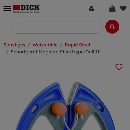
Sonstiges
Wetzstähle
Rapid Steel
Schärfgerät Magneto Steel HyperDrill II