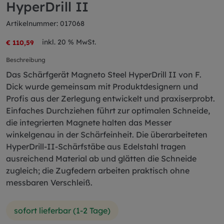
HyperDrill II
Artikelnummer: 017068
inkl. 20 % MwSt.
€ 110,59
Beschreibung
Das Schärfgerät Magneto Steel HyperDrill II von F.
Dick wurde gemeinsam mit Produktdesignern und
Profis aus der Zerlegung entwickelt und praxiserprobt.
Einfaches Durchziehen führt zur optimalen Schneide,
die integrierten Magnete halten das Messer
winkelgenau in der Schärfeinheit. Die überarbeiteten
HyperDrill-II-Schärfstäbe aus Edelstahl tragen
ausreichend Material ab und glätten die Schneide
zugleich; die Zugfedern arbeiten praktisch ohne
messbaren Verschleiß.
sofort lieferbar (1-2 Tage)