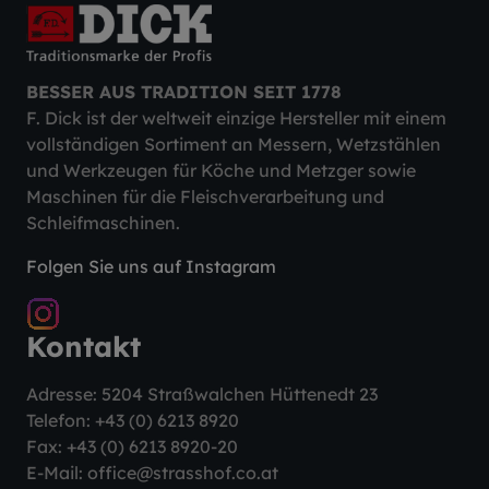
BESSER AUS TRADITION SEIT 1778
F. Dick ist der weltweit einzige Hersteller mit einem
vollständigen Sortiment an Messern, Wetzstählen
und Werkzeugen für Köche und Metzger sowie
Maschinen für die Fleischverarbeitung und
Schleifmaschinen.
Folgen Sie uns auf Instagram
Kontakt
Adresse: 5204 Straßwalchen Hüttenedt 23
Telefon:
+43 (0) 6213 8920
Fax: +43 (0) 6213 8920-20
E-Mail:
office@strasshof.co.at