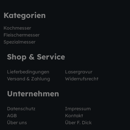
Kategorien
Kochmesser
Fleischermesser
Spezialmesser
Shop & Service
Lieferbedingungen
Lasergravur
Versand & Zahlung
Widerrufsrecht
Unternehmen
Datenschutz
Impressum
AGB
Kontakt
Über uns
Über F. Dick