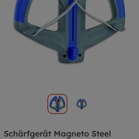
Schärfgerät Magneto Steel