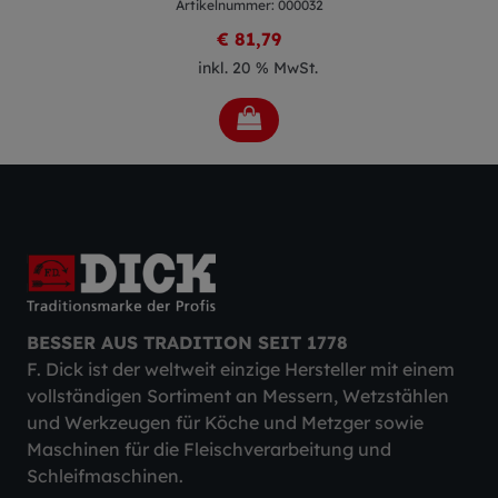
Artikelnummer: 000032
€ 81,79
inkl. 20 % MwSt.
BESSER AUS TRADITION SEIT 1778
F. Dick ist der weltweit einzige Hersteller mit einem
vollständigen Sortiment an Messern, Wetzstählen
und Werkzeugen für Köche und Metzger sowie
Maschinen für die Fleischverarbeitung und
Schleifmaschinen.