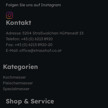
Folgen Sie uns auf Instagram
Kontakt
Adresse: 5204 Straßwalchen Hüttenedt 23
Telefon:
+43 (0) 6213 8920
Fax: +43 (0) 6213 8920-20
E-Mail:
office@strasshof.co.at
Kategorien
Kochmesser
Fleischermesser
Spezialmesser
Shop & Service