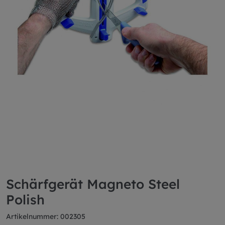
Schärfgerät Magneto Steel
Polish
Artikelnummer: 002305