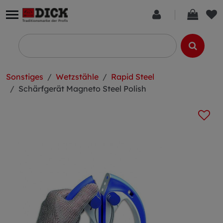
Sonstiges
Wetzstähle
Rapid Steel
Schärfgerät Magneto Steel Polish