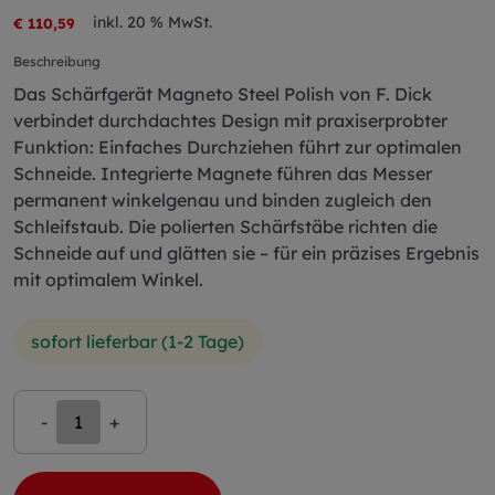
inkl. 20 % MwSt.
€ 110,59
Beschreibung
Das Schärfgerät Magneto Steel Polish von F. Dick
verbindet durchdachtes Design mit praxiserprobter
Funktion: Einfaches Durchziehen führt zur optimalen
Schneide. Integrierte Magnete führen das Messer
permanent winkelgenau und binden zugleich den
Schleifstaub. Die polierten Schärfstäbe richten die
Schneide auf und glätten sie – für ein präzises Ergebnis
mit optimalem Winkel.
sofort lieferbar (1-2 Tage)
-
+