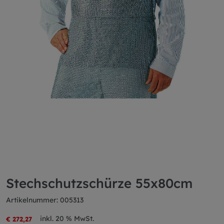
Stechschutzschürze 55x80cm
Artikelnummer: 005313
inkl. 20 % MwSt.
€ 272,27