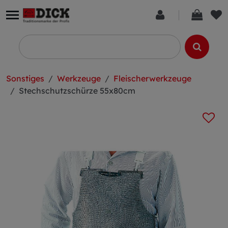
Sonstiges
Werkzeuge
Fleischerwerkzeuge
Stechschutzschürze 55x80cm