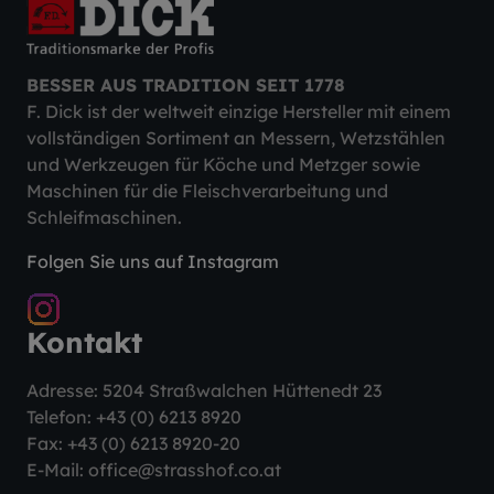
BESSER AUS TRADITION SEIT 1778
F. Dick ist der weltweit einzige Hersteller mit einem
vollständigen Sortiment an Messern, Wetzstählen
und Werkzeugen für Köche und Metzger sowie
Maschinen für die Fleischverarbeitung und
Schleifmaschinen.
Folgen Sie uns auf Instagram
Kontakt
Adresse: 5204 Straßwalchen Hüttenedt 23
Telefon:
+43 (0) 6213 8920
Fax: +43 (0) 6213 8920-20
E-Mail:
office@strasshof.co.at