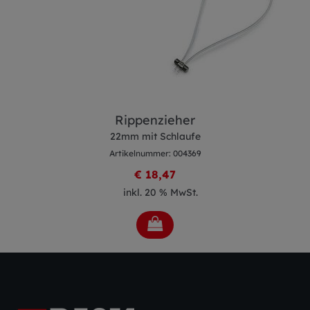
Rippenzieher
22mm mit Schlaufe
Artikelnummer: 004369
€ 18,47
inkl. 20 % MwSt.