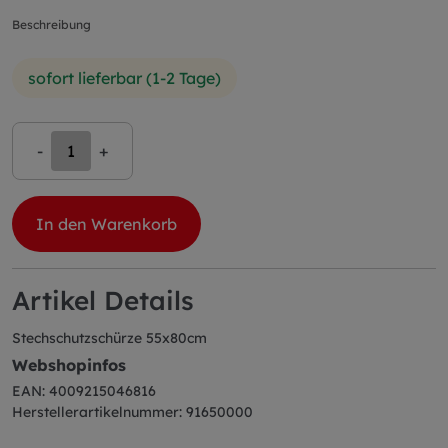
Beschreibung
sofort lieferbar (1-2 Tage)
-
+
In den Warenkorb
Artikel Details
Stechschutzschürze 55x80cm
Webshopinfos
EAN: 4009215046816
Herstellerartikelnummer: 91650000