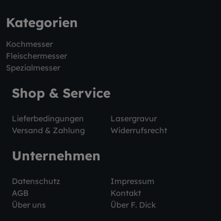
Kategorien
Kochmesser
Fleischermesser
Spezialmesser
Shop & Service
Lieferbedingungen
Lasergravur
Versand & Zahlung
Widerrufsrecht
Unternehmen
Datenschutz
Impressum
AGB
Kontakt
Über uns
Über F. Dick