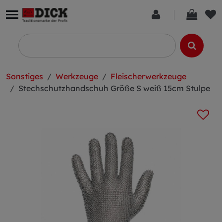
Sonstiges
Werkzeuge
Fleischerwerkzeuge
Stechschutzhandschuh Größe S weiß 15cm Stulpe