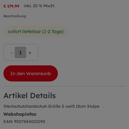
inkl. 20 % MwSt.
€ 179,99
Beschreibung
sofort lieferbar (1-2 Tage)
-
+
In den Warenkorb
Artikel Details
Stechschutzhandschuh Größe S weiß 15cm Stulpe
Webshopinfos
EAN: 9007654021093