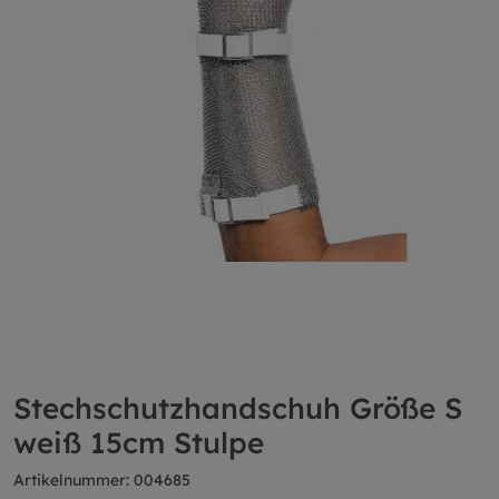
Stechschutzhandschuh Größe S
weiß 15cm Stulpe
Artikelnummer: 004685