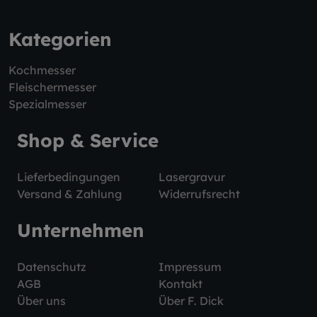
Kategorien
Kochmesser
Fleischermesser
Spezialmesser
Shop & Service
Lieferbedingungen
Lasergravur
Versand & Zahlung
Widerrufsrecht
Unternehmen
Datenschutz
Impressum
AGB
Kontakt
Über uns
Über F. Dick