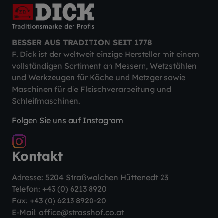
BESSER AUS TRADITION SEIT 1778
F. Dick ist der weltweit einzige Hersteller mit einem
vollständigen Sortiment an Messern, Wetzstählen
und Werkzeugen für Köche und Metzger sowie
Maschinen für die Fleischverarbeitung und
Schleifmaschinen.
Folgen Sie uns auf Instagram
Kontakt
Adresse: 5204 Straßwalchen Hüttenedt 23
Telefon:
+43 (0) 6213 8920
Fax: +43 (0) 6213 8920-20
E-Mail:
office@strasshof.co.at