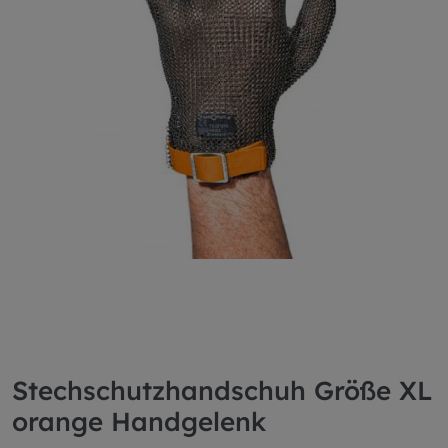
Stechschutzhandschuh Größe XL
orange Handgelenk