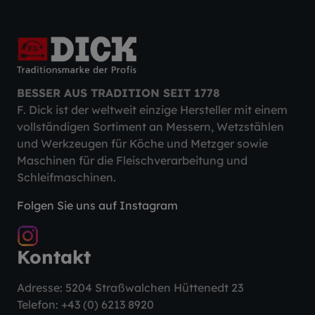
BESSER AUS TRADITION SEIT 1778
F. Dick ist der weltweit einzige Hersteller mit einem
vollständigen Sortiment an Messern, Wetzstählen
und Werkzeugen für Köche und Metzger sowie
Maschinen für die Fleischverarbeitung und
Schleifmaschinen.
Folgen Sie uns auf Instagram
Kontakt
Adresse: 5204 Straßwalchen Hüttenedt 23
Telefon:
+43 (0) 6213 8920