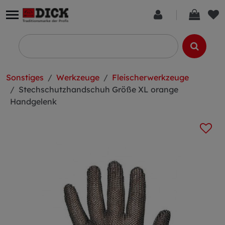
Sonstiges
Werkzeuge
Fleischerwerkzeuge
Stechschutzhandschuh Größe XL orange
Handgelenk