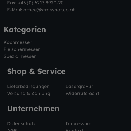
Fax: +43 (0) 6213 8920-20
E-Mail:
office@strasshof.co.at
Kategorien
Kochmesser
Fleischermesser
Spezialmesser
Shop & Service
Lieferbedingungen
Lasergravur
Versand & Zahlung
Widerrufsrecht
Unternehmen
Datenschutz
Impressum
AGB
Kontakt