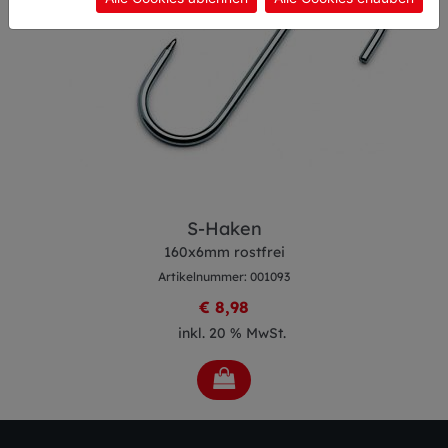
S-Haken
160x6mm rostfrei
Artikelnummer: 001093
€ 8,98
inkl. 20 % MwSt.