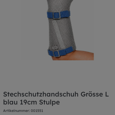
Stechschutzhandschuh Grösse L
blau 19cm Stulpe
Artikelnummer: 001551