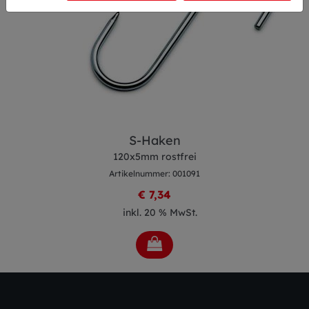
S-Haken
120x5mm rostfrei
Artikelnummer: 001091
€ 7,34
inkl. 20 % MwSt.