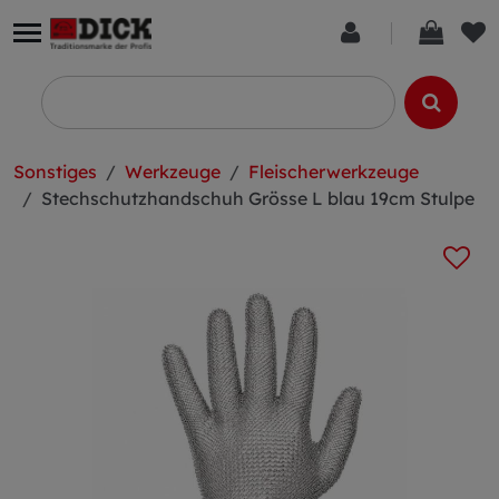
Sonstiges
Werkzeuge
Fleischerwerkzeuge
Stechschutzhandschuh Grösse L blau 19cm Stulpe