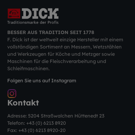
BESSER AUS TRADITION SEIT 1778
F. Dick ist der weltweit einzige Hersteller mit einem
vollständigen Sortiment an Messern, Wetzstählen
und Werkzeugen für Köche und Metzger sowie
Maschinen für die Fleischverarbeitung und
Schleifmaschinen.
Folgen Sie uns auf Instagram
Kontakt
Adresse: 5204 Straßwalchen Hüttenedt 23
Telefon:
+43 (0) 6213 8920
Fax: +43 (0) 6213 8920-20