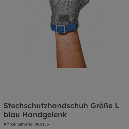
Stechschutzhandschuh Größe L
blau Handgelenk
Artikelnummer: 000155