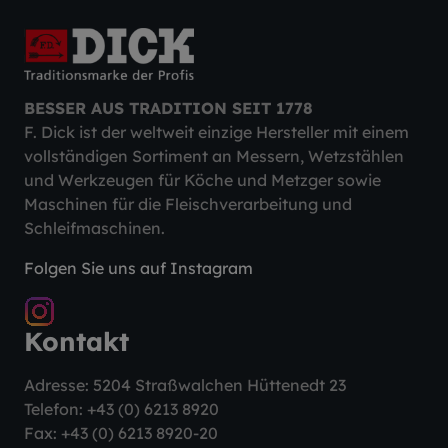
BESSER AUS TRADITION SEIT 1778
F. Dick ist der weltweit einzige Hersteller mit einem
vollständigen Sortiment an Messern, Wetzstählen
und Werkzeugen für Köche und Metzger sowie
Maschinen für die Fleischverarbeitung und
Schleifmaschinen.
Folgen Sie uns auf Instagram
Kontakt
Adresse: 5204 Straßwalchen Hüttenedt 23
Telefon:
+43 (0) 6213 8920
Fax: +43 (0) 6213 8920-20