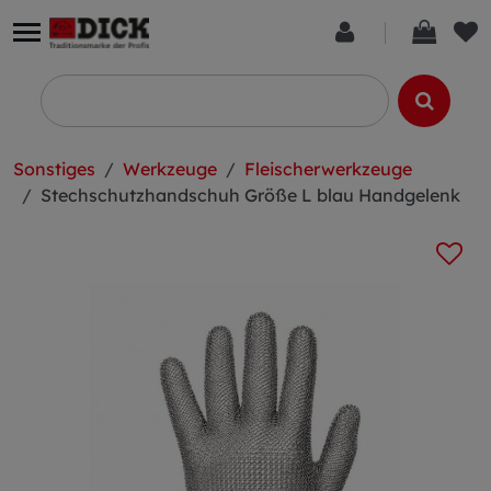
Sonstiges
Werkzeuge
Fleischerwerkzeuge
Stechschutzhandschuh Größe L blau Handgelenk