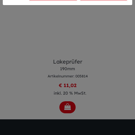
Lakeprüfer
190mm
Artikelnummer: 005814
€ 11,02
inkl. 20 % MwSt.