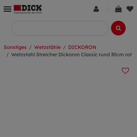
Sonstiges
Wetzstähle
DICKORON
Wetzstahl Streicher Dickoron Classic rund 30cm rot