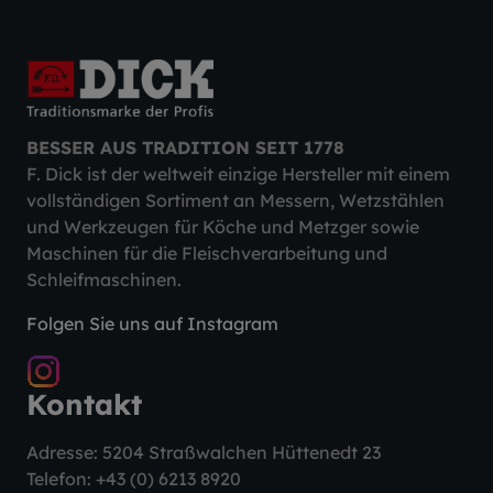
BESSER AUS TRADITION SEIT 1778
F. Dick ist der weltweit einzige Hersteller mit einem
vollständigen Sortiment an Messern, Wetzstählen
und Werkzeugen für Köche und Metzger sowie
Maschinen für die Fleischverarbeitung und
Schleifmaschinen.
Folgen Sie uns auf Instagram
Kontakt
Adresse: 5204 Straßwalchen Hüttenedt 23
Telefon:
+43 (0) 6213 8920