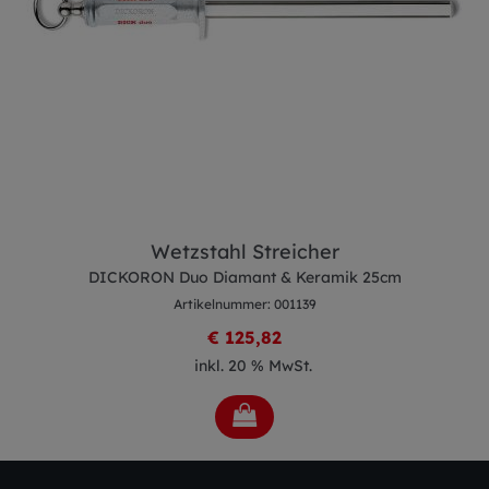
Wetzstahl Streicher
DICKORON Duo Diamant & Keramik 25cm
Artikelnummer: 001139
€ 125,82
inkl. 20 % MwSt.