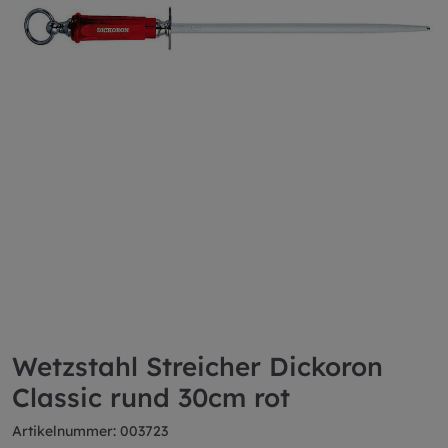
Wetzstahl Streicher Dickoron
Classic rund 30cm rot
Artikelnummer: 003723