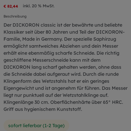
inkl. 20 % MwSt.
€ 82,44
Beschreibung
Der DICKORON classic ist der bewährte und beliebte
Klassiker seit über 80 Jahren und Teil der DICKORON-
Familie, Made in Germany. Der spezielle Saphirzug
ermöglicht samtweiches Abziehen und dein Messer
erhält eine ebenmäßig scharfe Schneide. Die richtig
geschliffene Messerschneide kann mit dem
DICKORON lang scharf gehalten werden, ohne dass
die Schneide dabei aufgeraut wird. Durch die runde
Klingenform des Wetzstahls hat er ein geringes
Eigengewicht und ist angenehm für führen. Das Messer
liegt nur punktuell auf der Wetzstahlklinge auf.
Klingenlänge 30 cm. Oberflächenhärte über 65° HRC.
Griff aus hygienischem Kunststoff.
sofort lieferbar (1-2 Tage)