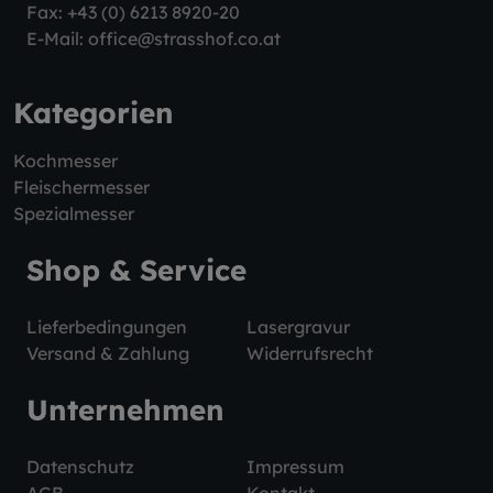
Fax: +43 (0) 6213 8920-20
E-Mail:
office@strasshof.co.at
Kategorien
Kochmesser
Fleischermesser
Spezialmesser
Shop & Service
Lieferbedingungen
Lasergravur
Versand & Zahlung
Widerrufsrecht
Unternehmen
Datenschutz
Impressum