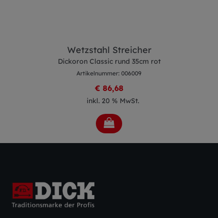
Wetzstahl Streicher
Dickoron Classic rund 35cm rot
Artikelnummer: 006009
€ 86,68
inkl. 20 % MwSt.