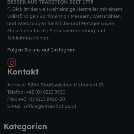
BESSER AUS TRADITION SEIT 1778
F. Dick ist der weltweit einzige Hersteller mit einem
vollständigen Sortiment an Messern, Wetzstählen
und Werkzeugen für Köche und Metzger sowie
Maschinen für die Fleischverarbeitung und
Schleifmaschinen.
Folgen Sie uns auf Instagram
Kontakt
Adresse: 5204 Straßwalchen Hüttenedt 23
Telefon:
+43 (0) 6213 8920
Fax: +43 (0) 6213 8920-20
E-Mail:
office@strasshof.co.at
Kategorien