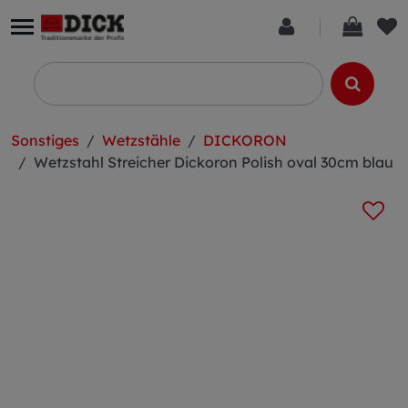
Sonstiges
Wetzstähle
DICKORON
Wetzstahl Streicher Dickoron Polish oval 30cm blau