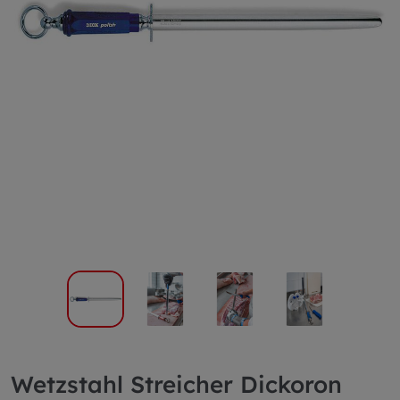
Wetzstahl Streicher Dickoron