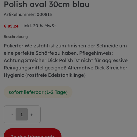
Polish oval 30cm blau
Artikelnummer: 000813
inkl. 20 % MwSt.
€ 85,24
Beschreibung
Polierter Wetzstahl ist zum finishen der Schneide um
eine perfekte Schärfe zu haben. Pflegehinweis:
Achtung Streicher Dick Polish ist nicht für aggressive
Reinigungsmittel geeignet! Alternative Dick Streicher
Hygienic (rostfreie Edelstahlklinge)
sofort lieferbar (1-2 Tage)
-
+
In den Warenkorb