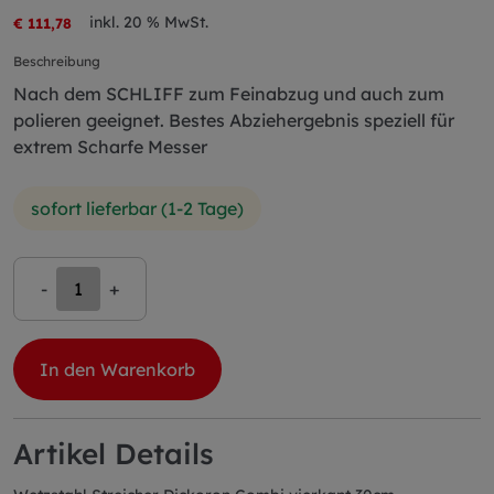
inkl. 20 % MwSt.
€ 111,78
Beschreibung
Nach dem SCHLIFF zum Feinabzug und auch zum
polieren geeignet. Bestes Abziehergebnis speziell für
extrem Scharfe Messer
sofort lieferbar (1-2 Tage)
-
+
In den Warenkorb
Artikel Details