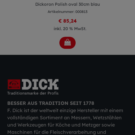
Dickoron Polish oval 30cm blau
Artikelnummer: 000813
€ 85,24
inkl. 20 % MwSt.
BESSER AUS TRADITION SEIT 1778
F. Dick ist der weltweit einzige Hersteller mit einem
vollständigen Sortiment an Messern, Wetzstählen
und Werkzeugen für Köche und Metzger sowie
Maschinen für die Fleischverarbeitung und