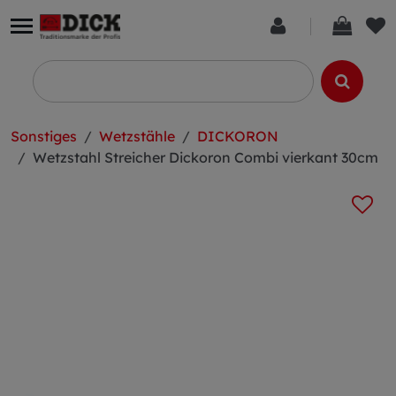
Sonstiges
Wetzstähle
DICKORON
Wetzstahl Streicher Dickoron Combi vierkant 30cm