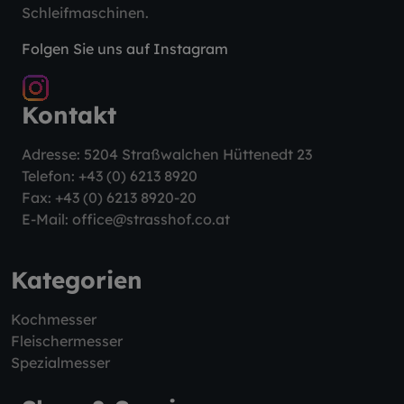
Schleifmaschinen.
Folgen Sie uns auf Instagram
Kontakt
Adresse: 5204 Straßwalchen Hüttenedt 23
Telefon:
+43 (0) 6213 8920
Fax: +43 (0) 6213 8920-20
E-Mail:
office@strasshof.co.at
Kategorien
Kochmesser
Fleischermesser
Spezialmesser