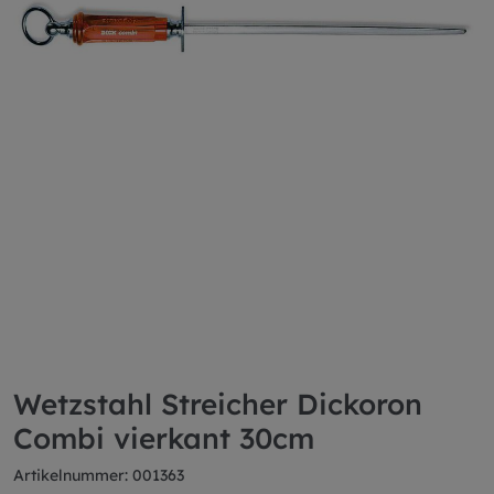
Wetzstahl Streicher Dickoron
Combi vierkant 30cm
Artikelnummer: 001363