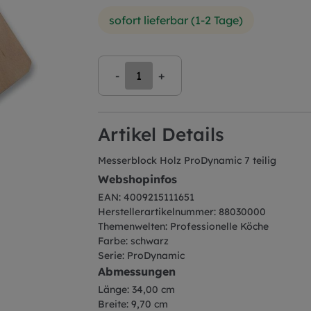
sofort lieferbar (1-2 Tage)
-
+
Artikel Details
Messerblock Holz ProDynamic 7 teilig
Webshopinfos
EAN: 4009215111651
Herstellerartikelnummer: 88030000
Themenwelten: Professionelle Köche
Farbe: schwarz
Serie: ProDynamic
Abmessungen
Länge: 34,00 cm
Breite: 9,70 cm