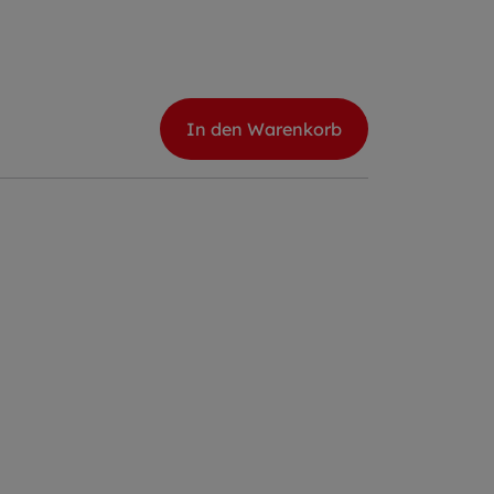
In den Warenkorb