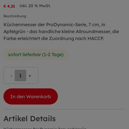
inkl. 20 % MwSt.
€ 4,21
Beschreibung
Küchenmesser der ProDynamic-Serie, 7 cm, in
Apfelgrün - das handliche kleine Allroundmesser, die
Farbe erleichtert die Zuordnung nach HACCP.
sofort lieferbar (1-2 Tage)
-
+
In den Warenkorb
Artikel Details