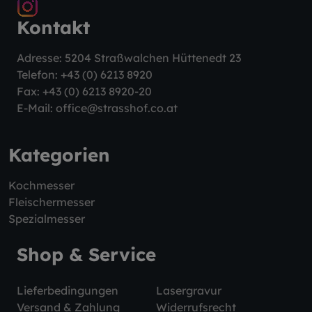
Kontakt
Adresse: 5204 Straßwalchen Hüttenedt 23
Telefon:
+43 (0) 6213 8920
Fax: +43 (0) 6213 8920-20
E-Mail:
office@strasshof.co.at
Kategorien
Kochmesser
Fleischermesser
Spezialmesser
Shop & Service
Lieferbedingungen
Lasergravur
Versand & Zahlung
Widerrufsrecht