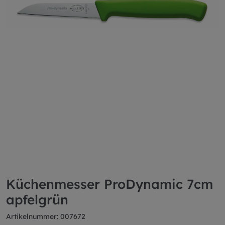
Küchenmesser ProDynamic 7cm
apfelgrün
Artikelnummer: 007672