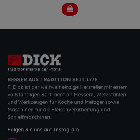
BESSER AUS TRADITION SEIT 1778
F. Dick ist der weltweit einzige Hersteller mit einem
vollständigen Sortiment an Messern, Wetzstählen
und Werkzeugen für Köche und Metzger sowie
Maschinen für die Fleischverarbeitung und
Schleifmaschinen.
Folgen Sie uns auf Instagram