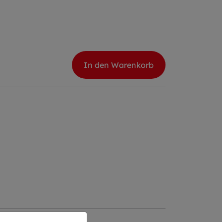
In den Warenkorb