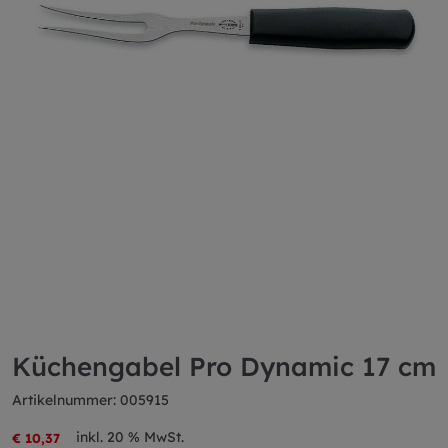
Küchengabel Pro Dynamic 17 cm
Artikelnummer: 005915
inkl. 20 % MwSt.
€ 10,37