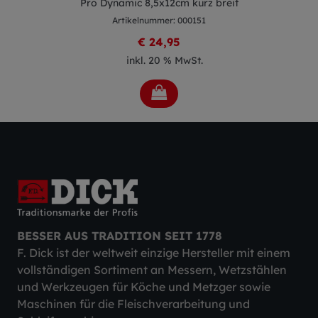
Pro Dynamic 8,5x12cm kurz breit
Artikelnummer: 000151
€ 24,95
inkl. 20 % MwSt.
BESSER AUS TRADITION SEIT 1778
F. Dick ist der weltweit einzige Hersteller mit einem
vollständigen Sortiment an Messern, Wetzstählen
und Werkzeugen für Köche und Metzger sowie
Maschinen für die Fleischverarbeitung und