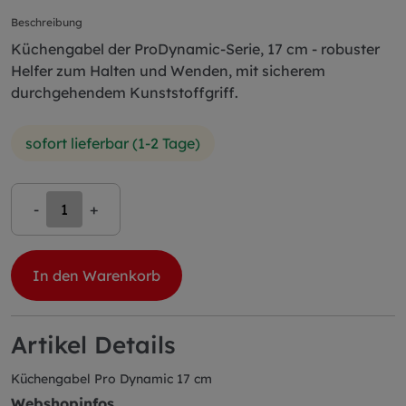
Beschreibung
Küchengabel der ProDynamic-Serie, 17 cm - robuster
Helfer zum Halten und Wenden, mit sicherem
durchgehendem Kunststoffgriff.
sofort lieferbar (1-2 Tage)
-
+
In den Warenkorb
Artikel Details
Küchengabel Pro Dynamic 17 cm
Webshopinfos