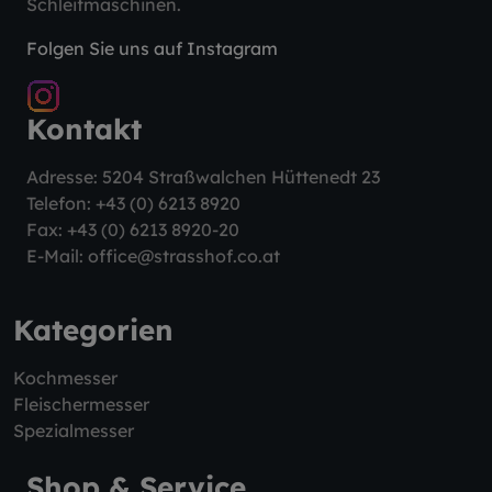
Schleifmaschinen.
Folgen Sie uns auf Instagram
Kontakt
Adresse: 5204 Straßwalchen Hüttenedt 23
Telefon:
+43 (0) 6213 8920
Fax: +43 (0) 6213 8920-20
E-Mail:
office@strasshof.co.at
Kategorien
Kochmesser
Fleischermesser
Spezialmesser
Shop & Service