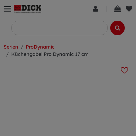
Serien
ProDynamic
Küchengabel Pro Dynamic 17 cm