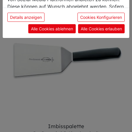
Küchenmesser
Diese können auf Wunsch abgelehnt werden. Sofern
sie unsere Webseite weiter nutzen, geben Sie
Details anzeigen
Cookies Konfigurieren
Einwilligung zu unseren Cookies.
Alle Cookies ablehnen
Alle Cookies erlauben
Imbisspalette