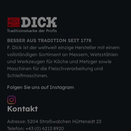
BESSER AUS TRADITION SEIT 1778
F. Dick ist der weltweit einzige Hersteller mit einem
vollständigen Sortiment an Messern, Wetzstählen
und Werkzeugen für Köche und Metzger sowie
Maschinen für die Fleischverarbeitung und
Schleifmaschinen.
Folgen Sie uns auf Instagram
Kontakt
Adresse: 5204 Straßwalchen Hüttenedt 23
Telefon:
+43 (0) 6213 8920