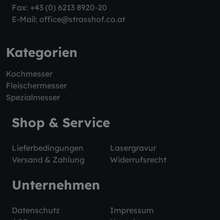
Fax: +43 (0) 6213 8920-20
E-Mail:
office@strasshof.co.at
Kategorien
Kochmesser
Fleischermesser
Spezialmesser
Shop & Service
Lieferbedingungen
Lasergravur
Versand & Zahlung
Widerrufsrecht
Unternehmen
Datenschutz
Impressum