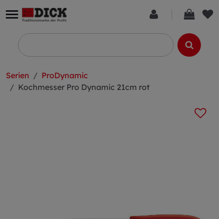
Serien
ProDynamic
Kochmesser Pro Dynamic 21cm rot