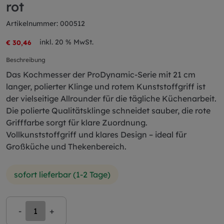
rot
Artikelnummer: 000512
inkl. 20 % MwSt.
€ 30,46
Beschreibung
Das Kochmesser der ProDynamic-Serie mit 21 cm
langer, polierter Klinge und rotem Kunststoffgriff ist
der vielseitige Allrounder für die tägliche Küchenarbeit.
Die polierte Qualitätsklinge schneidet sauber, die rote
Grifffarbe sorgt für klare Zuordnung.
Vollkunststoffgriff und klares Design – ideal für
Großküche und Thekenbereich.
sofort lieferbar (1-2 Tage)
-
+