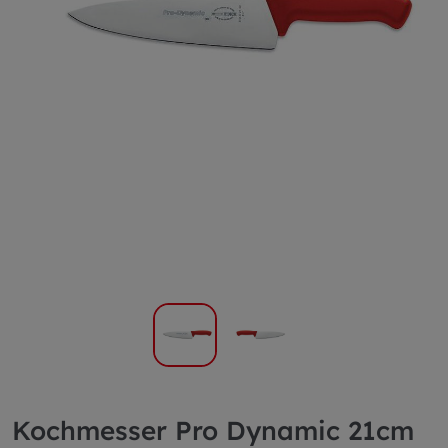
Kochmesser Pro Dynamic 21cm