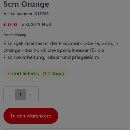
5cm Orange
Artikelnummer: 016785
inkl. 20 % MwSt.
€ 13,93
Beschreibung
Fischgekrösemesser der ProDynamic-Serie, 5 cm, in
Orange - das handliche Spezialmesser für die
Fischverarbeitung, robust und pflegeleicht.
sofort lieferbar (1-2 Tage)
-
+
In den Warenkorb