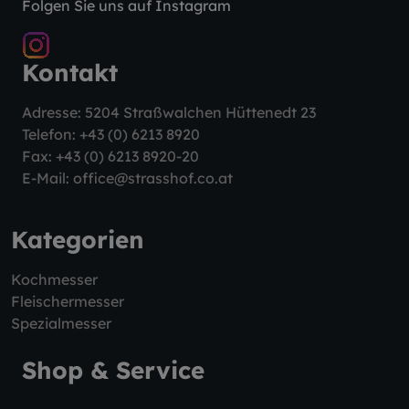
Folgen Sie uns auf Instagram
Kontakt
Adresse: 5204 Straßwalchen Hüttenedt 23
Telefon:
+43 (0) 6213 8920
Fax: +43 (0) 6213 8920-20
E-Mail:
office@strasshof.co.at
Kategorien
Kochmesser
Fleischermesser
Spezialmesser
Shop & Service