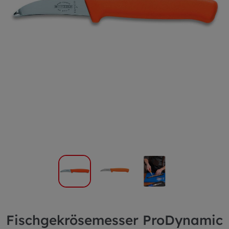
Fischgekrösemesser ProDynamic