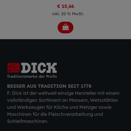
€ 15,66
inkl. 20 % MwSt.
BESSER AUS TRADITION SEIT 1778
F. Dick ist der weltweit einzige Hersteller mit einem
vollständigen Sortiment an Messern, Wetzstählen
und Werkzeugen für Köche und Metzger sowie
Maschinen für die Fleischverarbeitung und
Schleifmaschinen.