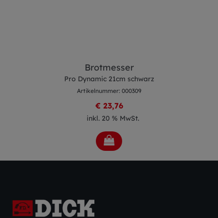
Brotmesser
Pro Dynamic 21cm schwarz
Artikelnummer: 000309
€ 23,76
inkl. 20 % MwSt.