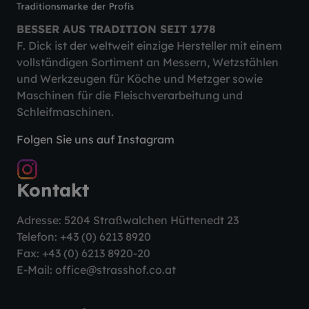
BESSER AUS TRADITION SEIT 1778
F. Dick ist der weltweit einzige Hersteller mit einem
vollständigen Sortiment an Messern, Wetzstählen
und Werkzeugen für Köche und Metzger sowie
Maschinen für die Fleischverarbeitung und
Schleifmaschinen.
Folgen Sie uns auf Instagram
Kontakt
Adresse: 5204 Straßwalchen Hüttenedt 23
Telefon:
+43 (0) 6213 8920
Fax: +43 (0) 6213 8920-20
E-Mail:
office@strasshof.co.at