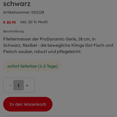
schwarz
Artikelnummer: 002128
inkl. 20 % MwSt.
€ 20,95
Beschreibung
Filetiermesser der ProDynamic-Serie, 18 cm, in
Schwarz, flexibel - die bewegliche Klinge löst Fisch und
Fleisch sauber, robust und pflegeleicht.
sofort lieferbar (1-2 Tage)
-
+
In den Warenkorb