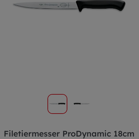
Filetiermesser ProDynamic 18cm