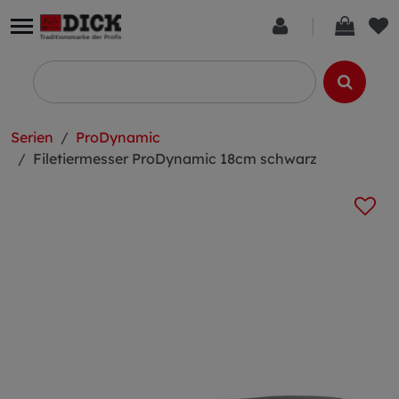
Serien
ProDynamic
Filetiermesser ProDynamic 18cm schwarz