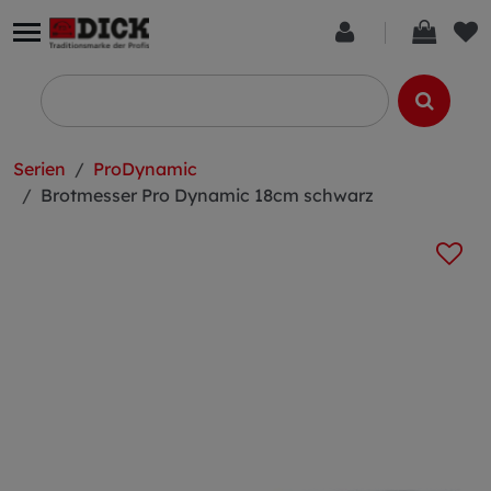
Serien
ProDynamic
Brotmesser Pro Dynamic 18cm schwarz