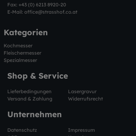
Fax: +43 (0) 6213 8920-20
E-Mail:
office@strasshof.co.at
Kategorien
Kochmesser
Fleischermesser
Spezialmesser
Shop & Service
Lieferbedingungen
Lasergravur
Versand & Zahlung
Widerrufsrecht
Unternehmen
Datenschutz
Impressum