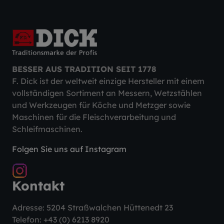
BESSER AUS TRADITION SEIT 1778
F. Dick ist der weltweit einzige Hersteller mit einem
vollständigen Sortiment an Messern, Wetzstählen
und Werkzeugen für Köche und Metzger sowie
Maschinen für die Fleischverarbeitung und
Schleifmaschinen.
Folgen Sie uns auf Instagram
Kontakt
Adresse: 5204 Straßwalchen Hüttenedt 23
Telefon:
+43 (0) 6213 8920