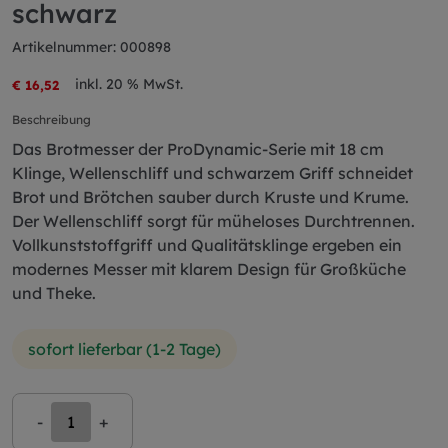
schwarz
Artikelnummer: 000898
inkl. 20 % MwSt.
€ 16,52
Beschreibung
Das Brotmesser der ProDynamic-Serie mit 18 cm
Klinge, Wellenschliff und schwarzem Griff schneidet
Brot und Brötchen sauber durch Kruste und Krume.
Der Wellenschliff sorgt für müheloses Durchtrennen.
Vollkunststoffgriff und Qualitätsklinge ergeben ein
modernes Messer mit klarem Design für Großküche
und Theke.
sofort lieferbar (1-2 Tage)
-
+