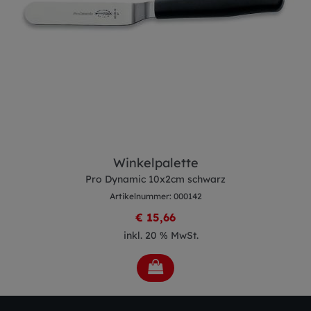
Winkelpalette
Pro Dynamic 10x2cm schwarz
Artikelnummer: 000142
€ 15,66
inkl. 20 % MwSt.