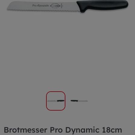
Brotmesser Pro Dynamic 18cm