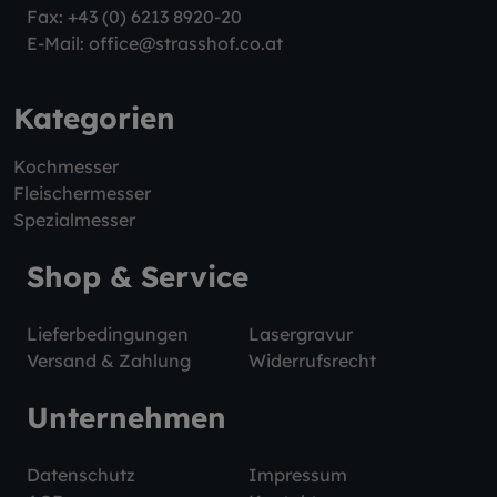
Fax: +43 (0) 6213 8920-20
E-Mail:
office@strasshof.co.at
Kategorien
Kochmesser
Fleischermesser
Spezialmesser
Shop & Service
Lieferbedingungen
Lasergravur
Versand & Zahlung
Widerrufsrecht
Unternehmen
Datenschutz
Impressum