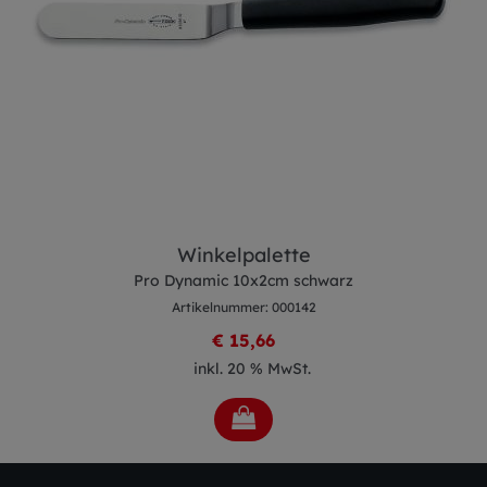
Winkelpalette
Pro Dynamic 10x2cm schwarz
Artikelnummer: 000142
€ 15,66
inkl. 20 % MwSt.