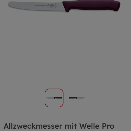
Allzweckmesser mit Welle Pro