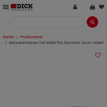
Serien
ProDynamic
Allzweckmesser mit Welle Pro Dynamic 11cm violett