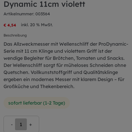
Dynamic 11cm violett
Artikelnummer: 003564
inkl. 20 % MwSt.
€ 4,54
Beschreibung
Das Allzweckmesser mit Wellenschliff der ProDynamic-
Serie mit 11 cm Klinge und violettem Griff ist der
wendige Begleiter für Brötchen, Tomaten und Snacks.
Der Wellenschliff sorgt für müheloses Schneiden ohne
Quetschen. Vollkunststoffgriff und Qualitätsklinge
ergeben ein modernes Messer mit klarem Design – für
Großküche und Thekenbereich.
sofort lieferbar (1-2 Tage)
-
+