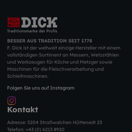
BESSER AUS TRADITION SEIT 1778
F. Dick ist der weltweit einzige Hersteller mit einem
vollständigen Sortiment an Messern, Wetzstählen
und Werkzeugen für Köche und Metzger sowie
Maschinen für die Fleischverarbeitung und
Schleifmaschinen.
Folgen Sie uns auf Instagram
Kontakt
Adresse: 5204 Straßwalchen Hüttenedt 23
Telefon:
+43 (0) 6213 8920