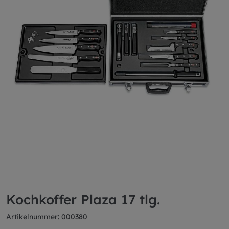
Kochkoffer Plaza 17 tlg.
Artikelnummer: 000380