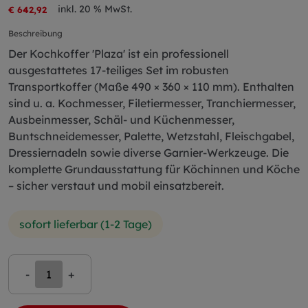
inkl. 20 % MwSt.
€ 642,92
Beschreibung
Der Kochkoffer 'Plaza' ist ein professionell
ausgestattetes 17-teiliges Set im robusten
Transportkoffer (Maße 490 × 360 × 110 mm). Enthalten
sind u. a. Kochmesser, Filetiermesser, Tranchiermesser,
Ausbeinmesser, Schäl- und Küchenmesser,
Buntschneidemesser, Palette, Wetzstahl, Fleischgabel,
Dressiernadeln sowie diverse Garnier-Werkzeuge. Die
komplette Grundausstattung für Köchinnen und Köche
– sicher verstaut und mobil einsatzbereit.
sofort lieferbar (1-2 Tage)
-
+