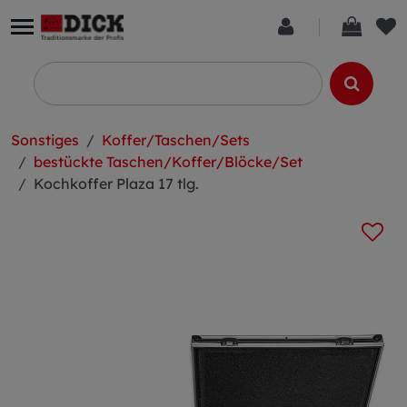
Sonstiges
Koffer/Taschen/Sets
bestückte Taschen/Koffer/Blöcke/Set
Kochkoffer Plaza 17 tlg.