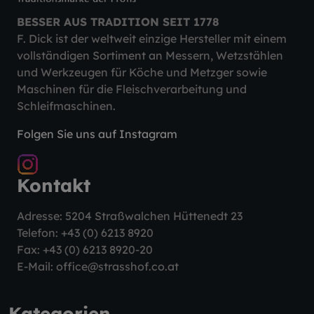
BESSER AUS TRADITION SEIT 1778
F. Dick ist der weltweit einzige Hersteller mit einem
vollständigen Sortiment an Messern, Wetzstählen
und Werkzeugen für Köche und Metzger sowie
Maschinen für die Fleischverarbeitung und
Schleifmaschinen.
Folgen Sie uns auf Instagram
Kontakt
Adresse: 5204 Straßwalchen Hüttenedt 23
Telefon:
+43 (0) 6213 8920
Fax: +43 (0) 6213 8920-20
E-Mail:
office@strasshof.co.at
Kategorien