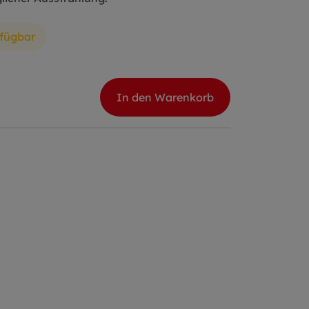
rfügbar
In den Warenkorb