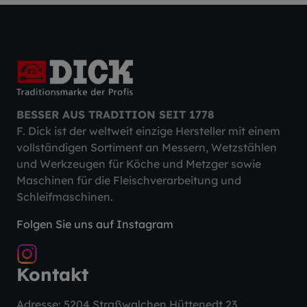
BESSER AUS TRADITION SEIT 1778
F. Dick ist der weltweit einzige Hersteller mit einem
vollständigen Sortiment an Messern, Wetzstählen
und Werkzeugen für Köche und Metzger sowie
Maschinen für die Fleischverarbeitung und
Schleifmaschinen.
Folgen Sie uns auf Instagram
Kontakt
Adresse: 5204 Straßwalchen Hüttenedt 23