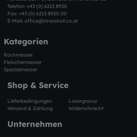
Telefon:
+43 (0) 6213 8920
Fax: +43 (0) 6213 8920-20
E-Mail:
office@strasshof.co.at
Kategorien
Kochmesser
Fleischermesser
Spezialmesser
Shop & Service
Lieferbedingungen
Lasergravur
Versand & Zahlung
Widerrufsrecht
Unternehmen