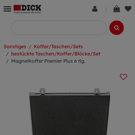
Sonstiges
Koffer/Taschen/Sets
bestückte Taschen/Koffer/Blöcke/Set
Magnetkoffer Premier Plus 6 tlg.