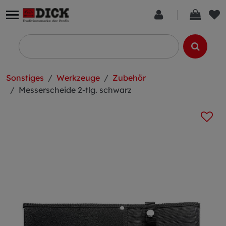
Sonstiges
Werkzeuge
Zubehör
Messerscheide 2-tlg. schwarz