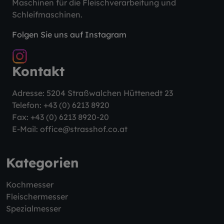
Maschinen für die Fleischverarbeitung und
Schleifmaschinen.
Folgen Sie uns auf Instagram
Kontakt
Adresse: 5204 Straßwalchen Hüttenedt 23
Telefon:
+43 (0) 6213 8920
Fax: +43 (0) 6213 8920-20
E-Mail:
office@strasshof.co.at
Kategorien
Kochmesser
Fleischermesser
Spezialmesser