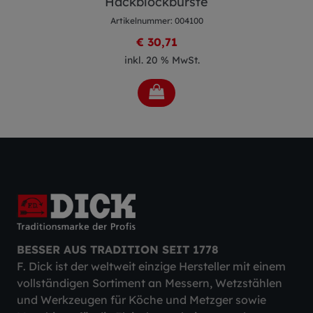
Hackblockbürste
Artikelnummer: 004100
€ 30,71
inkl. 20 % MwSt.
BESSER AUS TRADITION SEIT 1778
F. Dick ist der weltweit einzige Hersteller mit einem
vollständigen Sortiment an Messern, Wetzstählen
und Werkzeugen für Köche und Metzger sowie