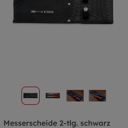
Messerscheide 2-tlg. schwarz