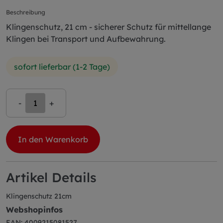
Beschreibung
Klingenschutz, 21 cm - sicherer Schutz für mittellange
Klingen bei Transport und Aufbewahrung.
sofort lieferbar (1-2 Tage)
-
+
In den Warenkorb
Artikel Details
Klingenschutz 21cm
Webshopinfos
EAN: 4009215081527