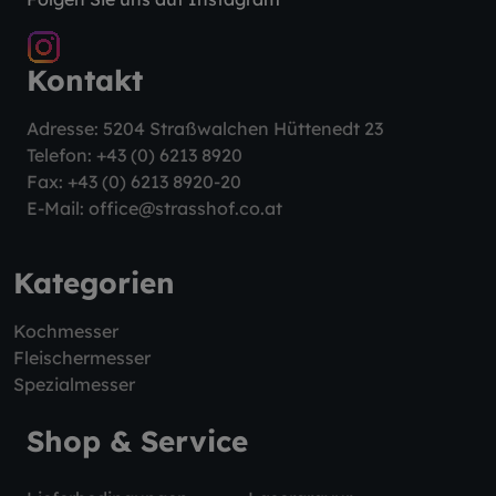
Kontakt
Adresse: 5204 Straßwalchen Hüttenedt 23
Telefon:
+43 (0) 6213 8920
Fax: +43 (0) 6213 8920-20
E-Mail:
office@strasshof.co.at
Kategorien
Kochmesser
Fleischermesser
Spezialmesser
Shop & Service