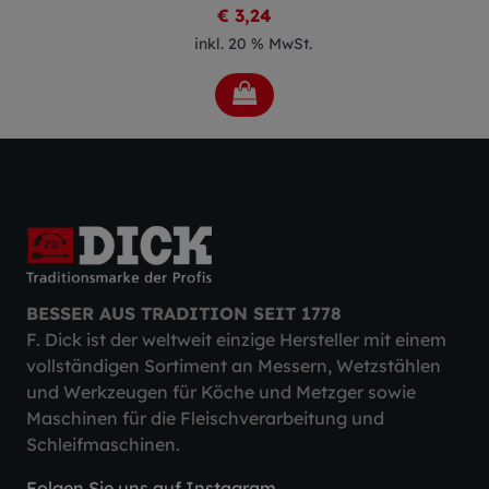
€ 3,24
inkl. 20 % MwSt.
BESSER AUS TRADITION SEIT 1778
F. Dick ist der weltweit einzige Hersteller mit einem
vollständigen Sortiment an Messern, Wetzstählen
und Werkzeugen für Köche und Metzger sowie
Maschinen für die Fleischverarbeitung und
Schleifmaschinen.
Folgen Sie uns auf Instagram