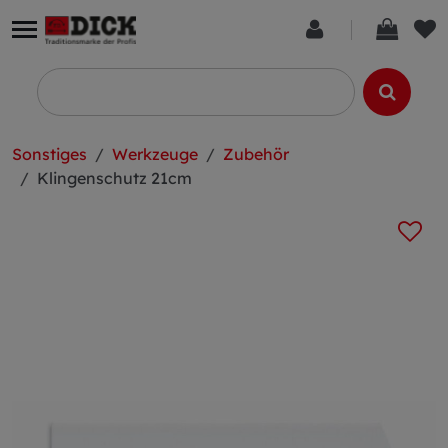
Sonstiges
Werkzeuge
Zubehör
Klingenschutz 21cm