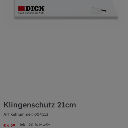
Klingenschutz 21cm
Artikelnummer: 004113
inkl. 20 % MwSt.
€ 6,59