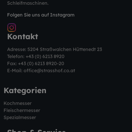
Schleifmaschinen.
Folgen Sie uns auf Instagram
Kontakt
Adresse: 5204 Straßwalchen Hüttenedt 23
Telefon:
+43 (0) 6213 8920
Fax: +43 (0) 6213 8920-20
E-Mail:
office@strasshof.co.at
Kategorien
Kochmesser
Fleischermesser
Spezialmesser