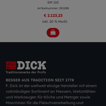
SM 110
Artikelnummer: 001288
€ 2.123,23
inkl. 20 % MwSt.
BESSER AUS TRADITION SEIT 1778
F. Dick ist der weltweit einzige Hersteller mit einem
vollständigen Sortiment an Messern, Wetzstählen
und Werkzeugen für Köche und Metzger sowie
Maschinen für die Fleischverarbeitung und