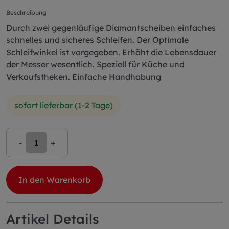
Beschreibung
Durch zwei gegenläufige Diamantscheiben einfaches
schnelles und sicheres Schleifen. Der Optimale
Schleifwinkel ist vorgegeben. Erhöht die Lebensdauer
der Messer wesentlich. Speziell für Küche und
Verkaufstheken. Einfache Handhabung
sofort lieferbar (1-2 Tage)
-
+
In den Warenkorb
Artikel Details