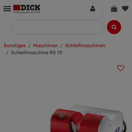
Sonstiges
Maschinen
Schleifmaschinen
Schleifmaschine RS 75