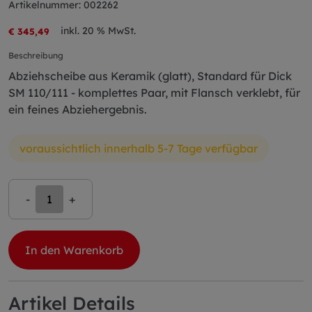
Artikelnummer: 002262
inkl. 20 % MwSt.
€ 345,49
Beschreibung
Abziehscheibe aus Keramik (glatt), Standard für Dick
SM 110/111 - komplettes Paar, mit Flansch verklebt, für
ein feines Abziehergebnis.
voraussichtlich innerhalb 5-7 Tage verfügbar
-
+
In den Warenkorb
Artikel Details