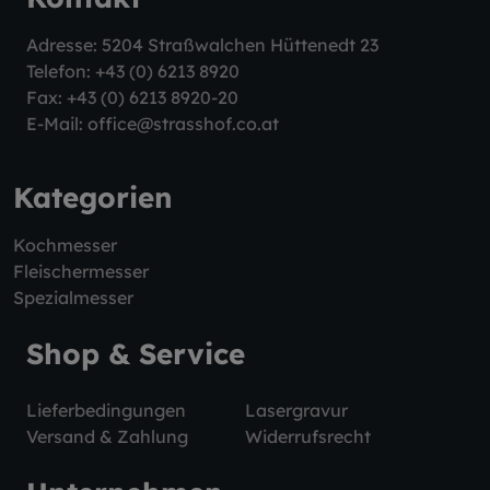
Adresse: 5204 Straßwalchen Hüttenedt 23
Telefon:
+43 (0) 6213 8920
Fax: +43 (0) 6213 8920-20
E-Mail:
office@strasshof.co.at
Kategorien
Kochmesser
Fleischermesser
Spezialmesser
Shop & Service
Lieferbedingungen
Lasergravur
Versand & Zahlung
Widerrufsrecht