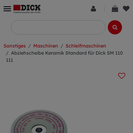
Sonstiges
Maschinen
Schleifmaschinen
Abziehscheibe Keramik Standard für Dick SM 110
111