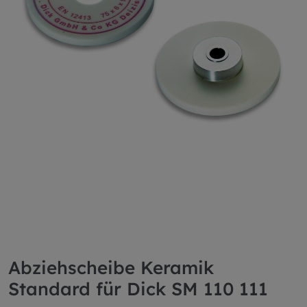
Abziehscheibe Keramik
Standard für Dick SM 110 111