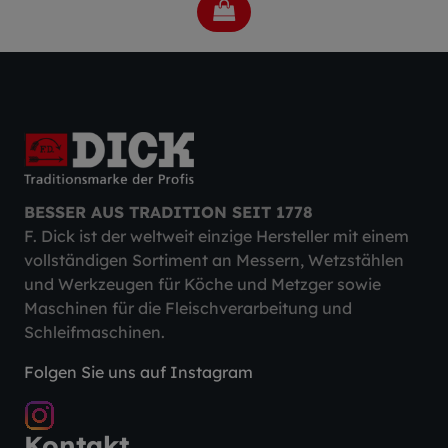
BESSER AUS TRADITION SEIT 1778
F. Dick ist der weltweit einzige Hersteller mit einem
vollständigen Sortiment an Messern, Wetzstählen
und Werkzeugen für Köche und Metzger sowie
Maschinen für die Fleischverarbeitung und
Schleifmaschinen.
Folgen Sie uns auf Instagram
Kontakt