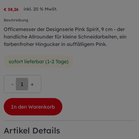
inkl. 20 % MwSt.
€ 38,26
Beschreibung
Officemesser der Designserie Pink Spirit, 9 cm - der
handliche Allrounder für kleine Schneidarbeiten, ein
farbenfroher Hingucker in auffälligem Pink.
sofort lieferbar (1-2 Tage)
-
+
In den Warenkorb
Artikel Details