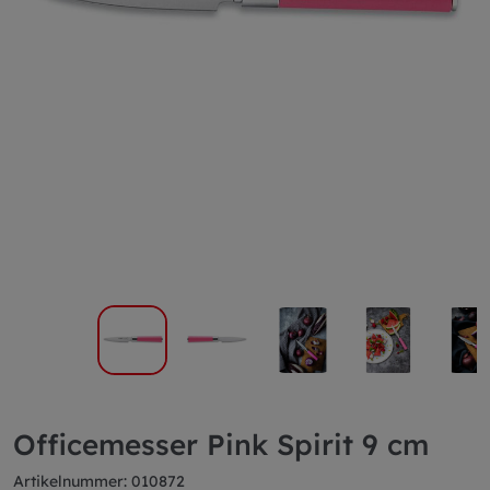
Officemesser Pink Spirit 9 cm
Artikelnummer: 010872