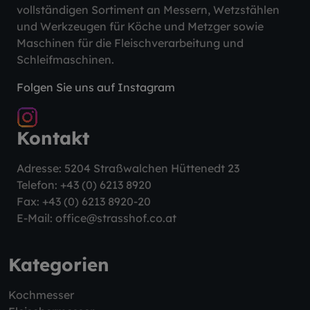
vollständigen Sortiment an Messern, Wetzstählen
und Werkzeugen für Köche und Metzger sowie
Maschinen für die Fleischverarbeitung und
Schleifmaschinen.
Folgen Sie uns auf Instagram
Kontakt
Adresse: 5204 Straßwalchen Hüttenedt 23
Telefon:
+43 (0) 6213 8920
Fax: +43 (0) 6213 8920-20
E-Mail:
office@strasshof.co.at
Kategorien
Kochmesser