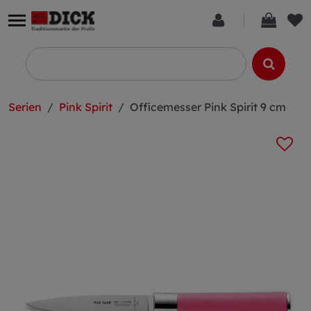
Serien
Pink Spirit
Officemesser Pink Spirit 9 cm