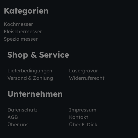
Kategorien
Kochmesser
Fleischermesser
Spezialmesser
Shop & Service
Lieferbedingungen
Lasergravur
Versand & Zahlung
Widerrufsrecht
Unternehmen
Datenschutz
Impressum
AGB
Kontakt
Über uns
Über F. Dick