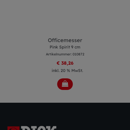
Officemesser
Pink Spirit 9 cm
Artikelnummer: 010872
€ 38,26
inkl. 20 % MwSt.