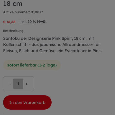
18 cm
Artikelnummer: 010873
inkl. 20 % MwSt.
€ 76,68
Beschreibung
Santoku der Designserie Pink Spirit, 18 cm, mit
Kullenschliff - das japanische Allroundmesser für
Fleisch, Fisch und Gemüse, ein Eyecatcher in Pink.
sofort lieferbar (1-2 Tage)
-
+
In den Warenkorb