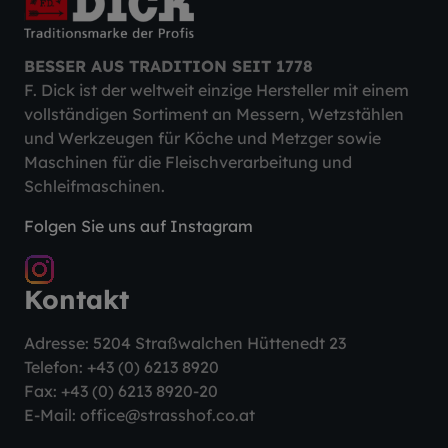
BESSER AUS TRADITION SEIT 1778
F. Dick ist der weltweit einzige Hersteller mit einem
vollständigen Sortiment an Messern, Wetzstählen
und Werkzeugen für Köche und Metzger sowie
Maschinen für die Fleischverarbeitung und
Schleifmaschinen.
Folgen Sie uns auf Instagram
Kontakt
Adresse: 5204 Straßwalchen Hüttenedt 23
Telefon:
+43 (0) 6213 8920
Fax: +43 (0) 6213 8920-20
E-Mail:
office@strasshof.co.at