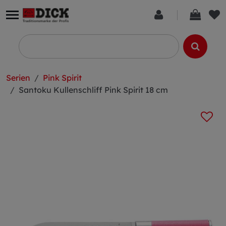
Serien
Pink Spirit
Santoku Kullenschliff Pink Spirit 18 cm