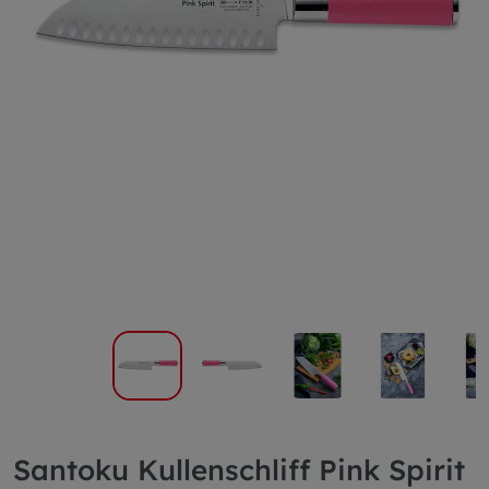
Santoku Kullenschliff Pink Spirit