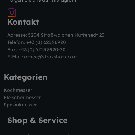
Kontakt
Adresse: 5204 Straßwalchen Hüttenedt 23
Telefon:
+43 (0) 6213 8920
Fax: +43 (0) 6213 8920-20
E-Mail:
office@strasshof.co.at
Kategorien
Kochmesser
Fleischermesser
Spezialmesser
Shop & Service