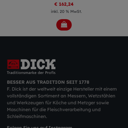
€ 162,24
inkl. 20 % MwSt.
BESSER AUS TRADITION SEIT 1778
F. Dick ist der weltweit einzige Hersteller mit einem
vollständigen Sortiment an Messern, Wetzstählen
und Werkzeugen für Köche und Metzger sowie
Maschinen für die Fleischverarbeitung und
Schleifmaschinen.
Folgen Sie uns auf Instagram