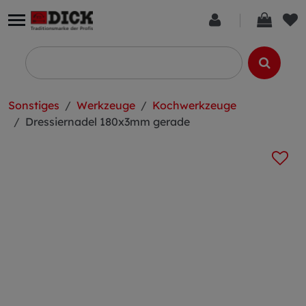
Sonstiges
Werkzeuge
Kochwerkzeuge
Dressiernadel 180x3mm gerade