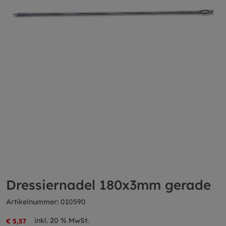
Dressiernadel 180x3mm gerade
Artikelnummer: 010590
inkl. 20 % MwSt.
€ 5,57