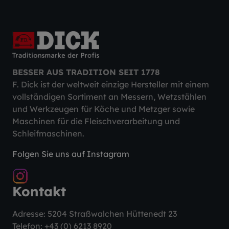
BESSER AUS TRADITION SEIT 1778
F. Dick ist der weltweit einzige Hersteller mit einem
vollständigen Sortiment an Messern, Wetzstählen
und Werkzeugen für Köche und Metzger sowie
Maschinen für die Fleischverarbeitung und
Schleifmaschinen.
Folgen Sie uns auf Instagram
Kontakt
Adresse: 5204 Straßwalchen Hüttenedt 23
Telefon:
+43 (0) 6213 8920