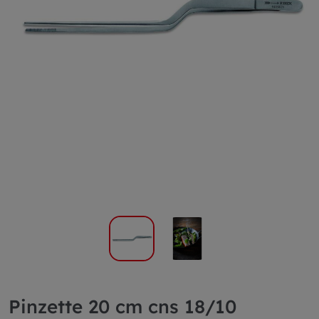
Pinzette 20 cm cns 18/10