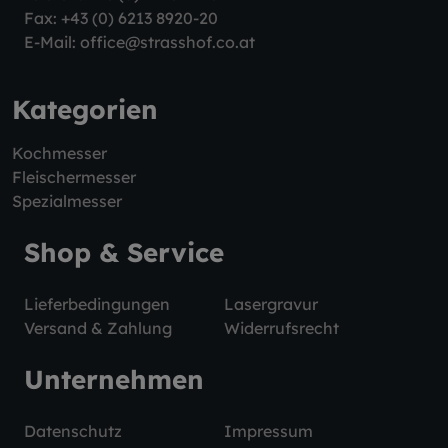
Fax: +43 (0) 6213 8920-20
E-Mail:
office@strasshof.co.at
Kategorien
Kochmesser
Fleischermesser
Spezialmesser
Shop & Service
Lieferbedingungen
Lasergravur
Versand & Zahlung
Widerrufsrecht
Unternehmen
Datenschutz
Impressum