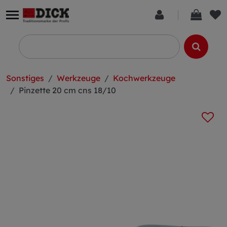
Sonstiges
Werkzeuge
Kochwerkzeuge
Pinzette 20 cm cns 18/10