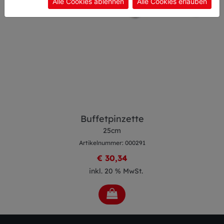
Alle Cookies ablehnen
Alle Cookies erlauben
Buffetpinzette
25cm
Artikelnummer: 000291
€ 30,34
inkl. 20 % MwSt.