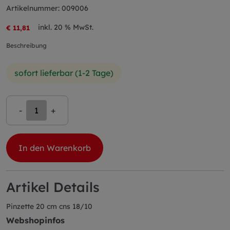
Artikelnummer: 009006
inkl. 20 % MwSt.
€ 11,81
Beschreibung
sofort lieferbar (1-2 Tage)
-
+
In den Warenkorb
Artikel Details
Pinzette 20 cm cns 18/10
Webshopinfos