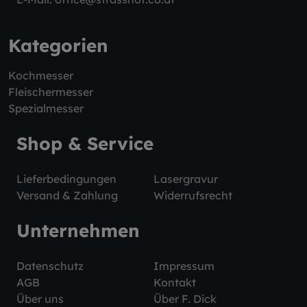
Kategorien
Kochmesser
Fleischermesser
Spezialmesser
Shop & Service
Lieferbedingungen
Lasergravur
Versand & Zahlung
Widerrufsrecht
Unternehmen
Datenschutz
Impressum
AGB
Kontakt
Über uns
Über F. Dick