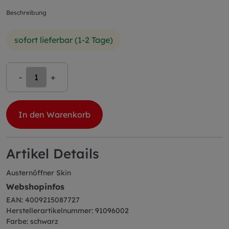
Beschreibung
sofort lieferbar (1-2 Tage)
-
+
In den Warenkorb
Artikel Details
Austernöffner Skin
Webshopinfos
EAN: 4009215087727
Herstellerartikelnummer: 91096002
Farbe: schwarz