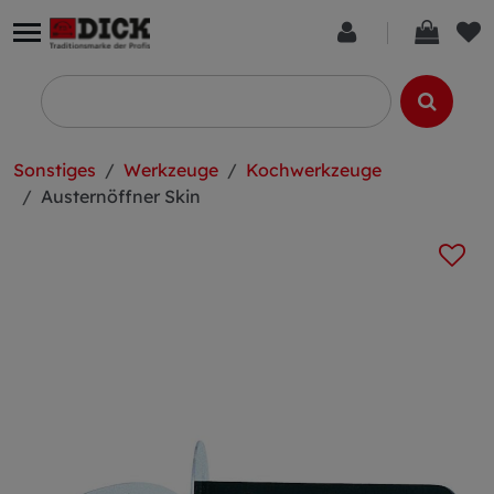
Sonstiges
Werkzeuge
Kochwerkzeuge
Austernöffner Skin