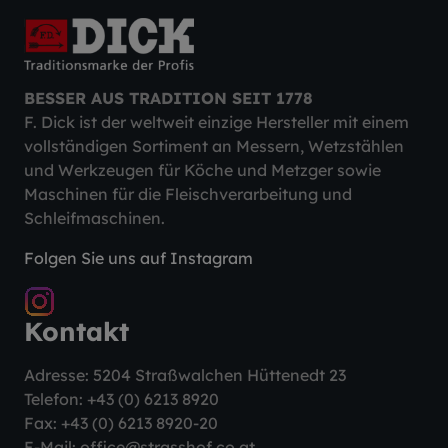
BESSER AUS TRADITION SEIT 1778
F. Dick ist der weltweit einzige Hersteller mit einem
vollständigen Sortiment an Messern, Wetzstählen
und Werkzeugen für Köche und Metzger sowie
Maschinen für die Fleischverarbeitung und
Schleifmaschinen.
Folgen Sie uns auf Instagram
Kontakt
Adresse: 5204 Straßwalchen Hüttenedt 23
Telefon:
+43 (0) 6213 8920
Fax: +43 (0) 6213 8920-20
E-Mail:
office@strasshof.co.at