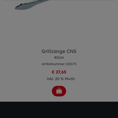
Grillzange CNS
40cm
Artikelnummer: 013173
€ 27,65
inkl. 20 % MwSt.