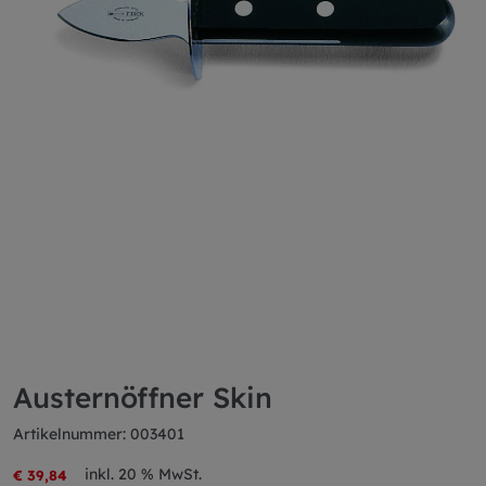
Austernöffner Skin
Artikelnummer: 003401
inkl. 20 % MwSt.
€ 39,84