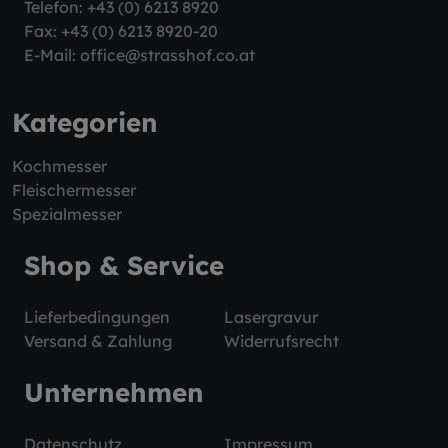
Telefon:
+43 (0) 6213 8920
Fax: +43 (0) 6213 8920-20
E-Mail:
office@strasshof.co.at
Kategorien
Kochmesser
Fleischermesser
Spezialmesser
Shop & Service
Lieferbedingungen
Lasergravur
Versand & Zahlung
Widerrufsrecht
Unternehmen
Datenschutz
Impressum