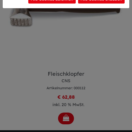
Fleischklopfer
CNS
Artikelnummer: 000112
€ 62,88
inkl. 20 % MwSt.