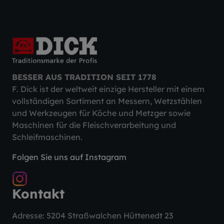
BESSER AUS TRADITION SEIT 1778
F. Dick ist der weltweit einzige Hersteller mit einem
vollständigen Sortiment an Messern, Wetzstählen
und Werkzeugen für Köche und Metzger sowie
Maschinen für die Fleischverarbeitung und
Schleifmaschinen.
Folgen Sie uns auf Instagram
Kontakt
Adresse: 5204 Straßwalchen Hüttenedt 23