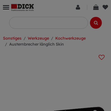
Sonstiges
Werkzeuge
Kochwerkzeuge
Austernbrecher länglich Skin