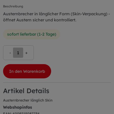
Beschreibung
Austernbrecher in länglicher Form (Skin-Verpackung) -
öffnet Austern sicher und kontrolliert.
sofort lieferbar (1-2 Tage)
-
+
In den Warenkorb
Artikel Details
Austernbrecher länglich Skin
Webshopinfos
EAN: 4009215087734