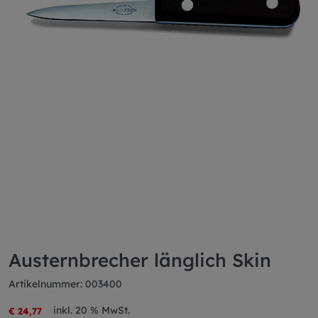
Austernbrecher länglich Skin
Artikelnummer: 003400
inkl. 20 % MwSt.
€ 24,77