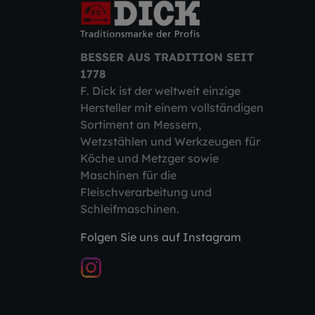
BESSER AUS TRADITION SEIT
1778
F. Dick ist der weltweit einzige
Hersteller mit einem vollständigen
Sortiment an Messern,
Wetzstählen und Werkzeugen für
Köche und Metzger sowie
Maschinen für die
Fleischverarbeitung und
Schleifmaschinen.
Folgen Sie uns auf Instagram