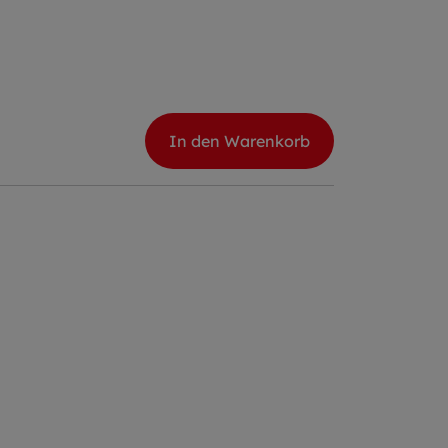
In den Warenkorb