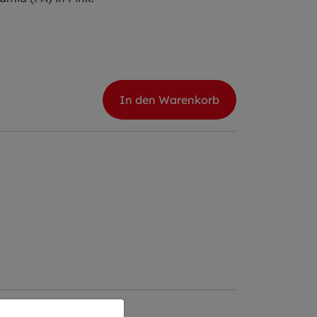
In den Warenkorb