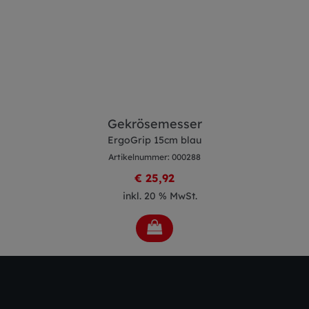
Gekrösemesser
ErgoGrip 15cm blau
Artikelnummer: 000288
€ 25,92
inkl. 20 % MwSt.