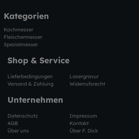
Kategorien
Kochmesser
Fleischermesser
Spezialmesser
Shop & Service
Lieferbedingungen
Lasergravur
Versand & Zahlung
Widerrufsrecht
Unternehmen
Datenschutz
Impressum
AGB
Kontakt
Über uns
Über F. Dick