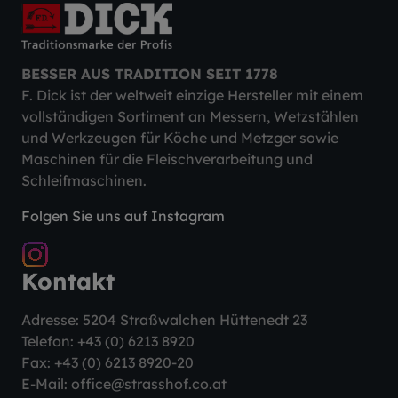
BESSER AUS TRADITION SEIT 1778
F. Dick ist der weltweit einzige Hersteller mit einem
vollständigen Sortiment an Messern, Wetzstählen
und Werkzeugen für Köche und Metzger sowie
Maschinen für die Fleischverarbeitung und
Schleifmaschinen.
Folgen Sie uns auf Instagram
Kontakt
Adresse: 5204 Straßwalchen Hüttenedt 23
Telefon:
+43 (0) 6213 8920
Fax: +43 (0) 6213 8920-20
E-Mail:
office@strasshof.co.at