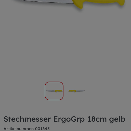
Stechmesser ErgoGrp 18cm gelb
Artikelnummer: 001645