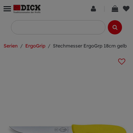
Serien
ErgoGrip
Stechmesser ErgoGrp 18cm gelb