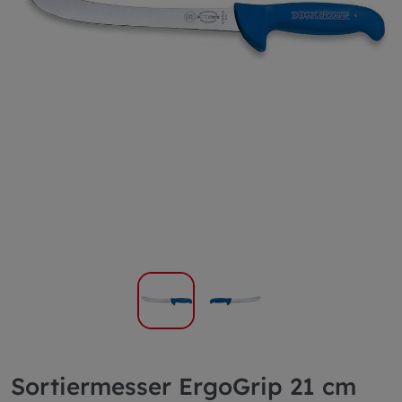
Sortiermesser ErgoGrip 21 cm