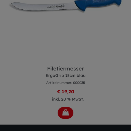
Filetiermesser
ErgoGrip 18cm blau
Artikelnummer: 000035
€ 19,20
inkl. 20 % MwSt.