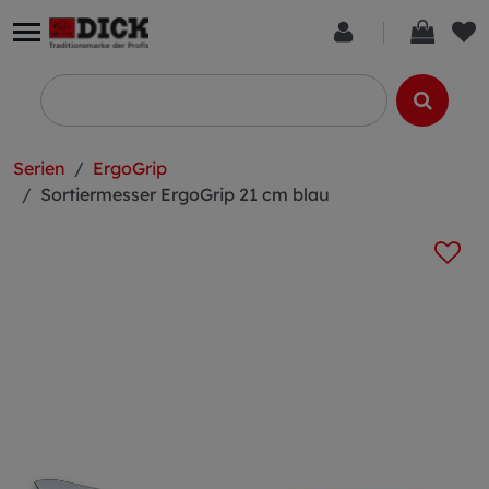
Serien
ErgoGrip
Sortiermesser ErgoGrip 21 cm blau