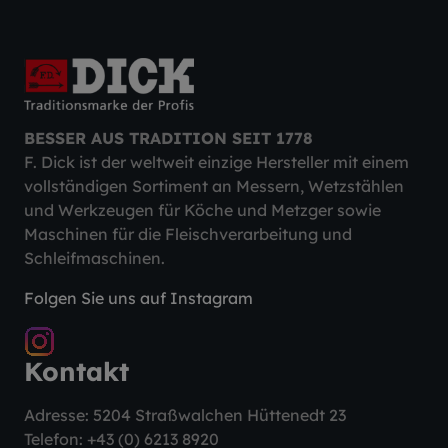
BESSER AUS TRADITION SEIT 1778
F. Dick ist der weltweit einzige Hersteller mit einem
vollständigen Sortiment an Messern, Wetzstählen
und Werkzeugen für Köche und Metzger sowie
Maschinen für die Fleischverarbeitung und
Schleifmaschinen.
Folgen Sie uns auf Instagram
Kontakt
Adresse: 5204 Straßwalchen Hüttenedt 23
Telefon:
+43 (0) 6213 8920