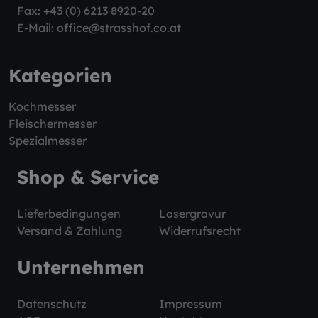
Fax: +43 (0) 6213 8920-20
E-Mail:
office@strasshof.co.at
Kategorien
Kochmesser
Fleischermesser
Spezialmesser
Shop & Service
Lieferbedingungen
Lasergravur
Versand & Zahlung
Widerrufsrecht
Unternehmen
Datenschutz
Impressum