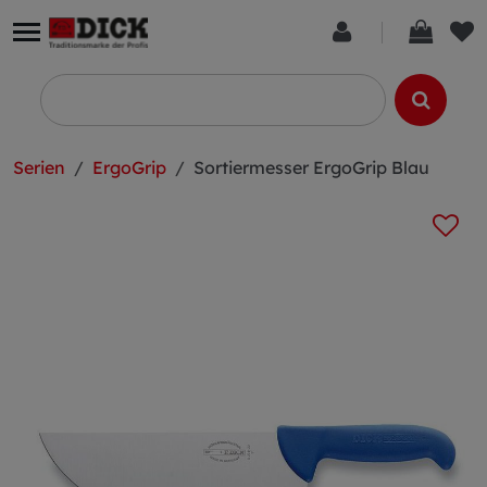
Serien
ErgoGrip
Sortiermesser ErgoGrip Blau