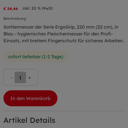
inkl. 20 % MwSt.
€ 34,46
Beschreibung
Sortiermesser der Serie ErgoGrip, 220 mm (22 cm), in
Blau - hygienisches Fleischermesser für den Profi-
Einsatz, mit breitem Fingerschutz für sicheres Arbeiten.
sofort lieferbar (1-2 Tage)
-
+
In den Warenkorb
Artikel Details