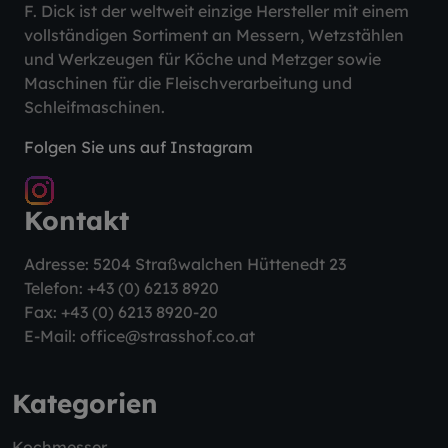
F. Dick ist der weltweit einzige Hersteller mit einem
vollständigen Sortiment an Messern, Wetzstählen
und Werkzeugen für Köche und Metzger sowie
Maschinen für die Fleischverarbeitung und
Schleifmaschinen.
Folgen Sie uns auf Instagram
Kontakt
Adresse: 5204 Straßwalchen Hüttenedt 23
Telefon:
+43 (0) 6213 8920
Fax: +43 (0) 6213 8920-20
E-Mail:
office@strasshof.co.at
Kategorien
Kochmesser