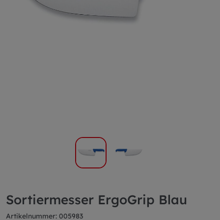
Sortiermesser ErgoGrip Blau
Artikelnummer: 005983