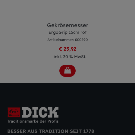
Gekrösemesser
ErgoGrip 15cm rot
Artikelnummer: 000290
€ 25,92
inkl. 20 % MwSt.
BESSER AUS TRADITION SEIT 1778