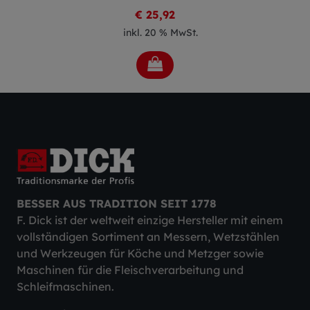
€ 25,92
inkl. 20 % MwSt.
BESSER AUS TRADITION SEIT 1778
F. Dick ist der weltweit einzige Hersteller mit einem
vollständigen Sortiment an Messern, Wetzstählen
und Werkzeugen für Köche und Metzger sowie
Maschinen für die Fleischverarbeitung und
Schleifmaschinen.