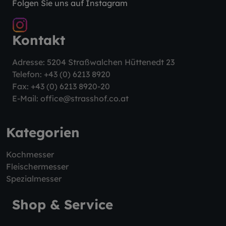
Folgen Sie uns auf Instagram
Kontakt
Adresse: 5204 Straßwalchen Hüttenedt 23
Telefon:
+43 (0) 6213 8920
Fax: +43 (0) 6213 8920-20
E-Mail:
office@strasshof.co.at
Kategorien
Kochmesser
Fleischermesser
Spezialmesser
Shop & Service