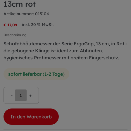
13cm rot
Artikelnummer: 013104
inkl. 20 % MwSt.
€ 17,09
Beschreibung
Schafabhäutemesser der Serie ErgoGrip, 13 cm, in Rot -
die gebogene Klinge ist ideal zum Abhäuten,
hygienisches Profimesser mit breitem Fingerschutz.
sofort lieferbar (1-2 Tage)
-
+
In den Warenkorb