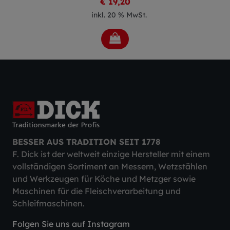
€ 19,20
inkl. 20 % MwSt.
BESSER AUS TRADITION SEIT 1778
F. Dick ist der weltweit einzige Hersteller mit einem
vollständigen Sortiment an Messern, Wetzstählen
und Werkzeugen für Köche und Metzger sowie
Maschinen für die Fleischverarbeitung und
Schleifmaschinen.
Folgen Sie uns auf Instagram