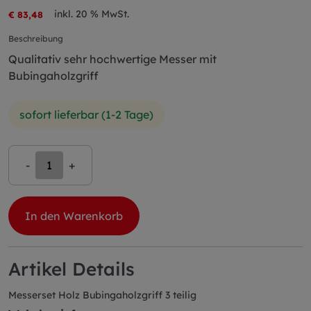
inkl. 20 % MwSt.
€ 83,48
Beschreibung
Qualitativ sehr hochwertige Messer mit
Bubingaholzgriff
sofort lieferbar (1-2 Tage)
-
+
In den Warenkorb
Artikel Details
Messerset Holz Bubingaholzgriff 3 teilig