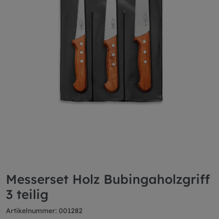
Messerset Holz Bubingaholzgriff
3 teilig
Artikelnummer: 001282