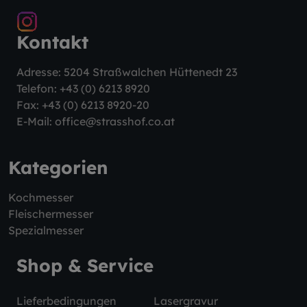
Kontakt
Adresse: 5204 Straßwalchen Hüttenedt 23
Telefon:
+43 (0) 6213 8920
Fax: +43 (0) 6213 8920-20
E-Mail:
office@strasshof.co.at
Kategorien
Kochmesser
Fleischermesser
Spezialmesser
Shop & Service
Lieferbedingungen
Lasergravur