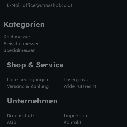
E-Mail:
office@strasshof.co.at
Kategorien
Kochmesser
Fleischermesser
Spezialmesser
Shop & Service
Lieferbedingungen
Lasergravur
Versand & Zahlung
Widerrufsrecht
Unternehmen
Datenschutz
Impressum
AGB
Kontakt