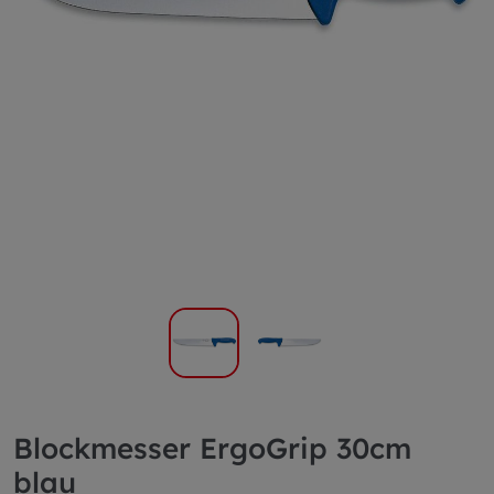
Blockmesser ErgoGrip 30cm
blau