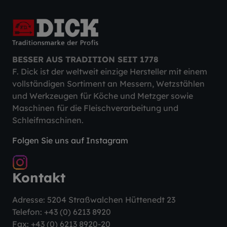
BESSER AUS TRADITION SEIT 1778
F. Dick ist der weltweit einzige Hersteller mit einem
vollständigen Sortiment an Messern, Wetzstählen
und Werkzeugen für Köche und Metzger sowie
Maschinen für die Fleischverarbeitung und
Schleifmaschinen.
Folgen Sie uns auf Instagram
Kontakt
Adresse: 5204 Straßwalchen Hüttenedt 23
Telefon:
+43 (0) 6213 8920
Fax: +43 (0) 6213 8920-20