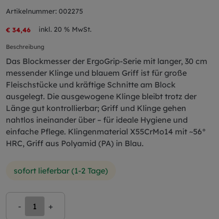
Artikelnummer: 002275
inkl. 20 % MwSt.
€ 34,46
Beschreibung
Das Blockmesser der ErgoGrip-Serie mit langer, 30 cm
messender Klinge und blauem Griff ist für große
Fleischstücke und kräftige Schnitte am Block
ausgelegt. Die ausgewogene Klinge bleibt trotz der
Länge gut kontrollierbar; Griff und Klinge gehen
nahtlos ineinander über – für ideale Hygiene und
einfache Pflege. Klingenmaterial X55CrMo14 mit ~56°
HRC, Griff aus Polyamid (PA) in Blau.
sofort lieferbar (1-2 Tage)
-
+