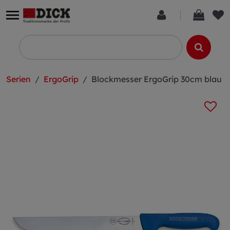
Serien
ErgoGrip
Blockmesser ErgoGrip 30cm blau