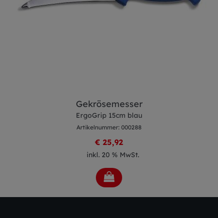
Gekrösemesser
ErgoGrip 15cm blau
Artikelnummer: 000288
€ 25,92
inkl. 20 % MwSt.