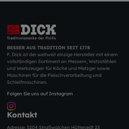
BESSER AUS TRADITION SEIT 1778
F. Dick ist der weltweit einzige Hersteller mit einem
vollständigen Sortiment an Messern, Wetzstählen
und Werkzeugen für Köche und Metzger sowie
Maschinen für die Fleischverarbeitung und
Schleifmaschinen.
Folgen Sie uns auf Instagram
Kontakt
Adresse: 5204 Straßwalchen Hüttenedt 23