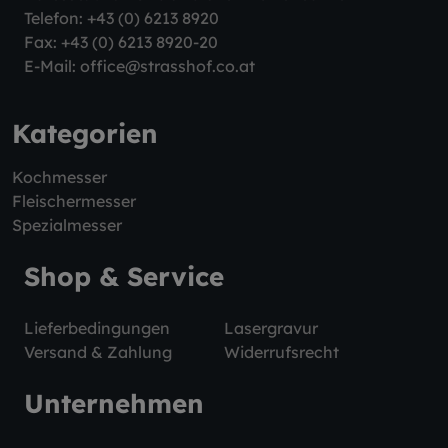
Telefon:
+43 (0) 6213 8920
Fax: +43 (0) 6213 8920-20
E-Mail:
office@strasshof.co.at
Kategorien
Kochmesser
Fleischermesser
Spezialmesser
Shop & Service
Lieferbedingungen
Lasergravur
Versand & Zahlung
Widerrufsrecht
Unternehmen