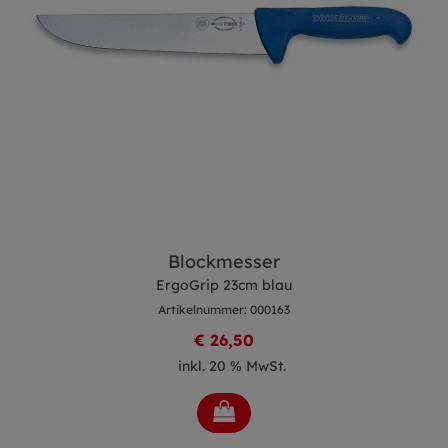
Blockmesser
ErgoGrip 23cm blau
Artikelnummer: 000163
€ 26,50
inkl. 20 % MwSt.