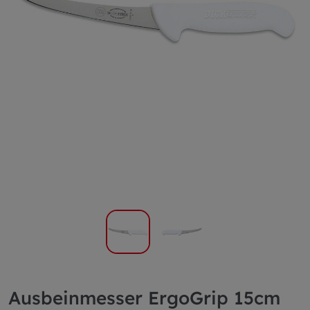
Ausbeinmesser ErgoGrip 15cm