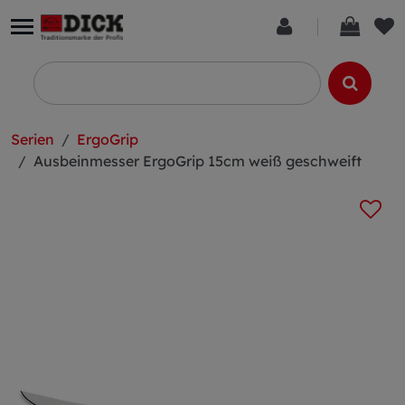
Serien
ErgoGrip
Ausbeinmesser ErgoGrip 15cm weiß geschweift