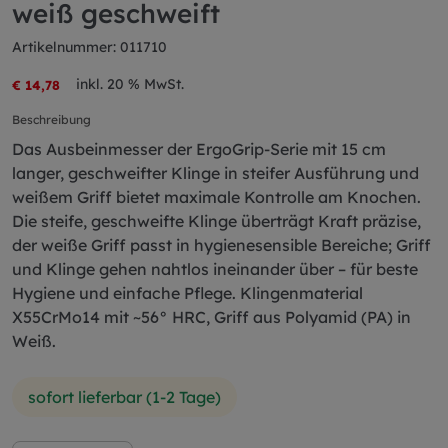
weiß geschweift
Artikelnummer: 011710
inkl. 20 % MwSt.
€ 14,78
Beschreibung
Das Ausbeinmesser der ErgoGrip-Serie mit 15 cm
langer, geschweifter Klinge in steifer Ausführung und
weißem Griff bietet maximale Kontrolle am Knochen.
Die steife, geschweifte Klinge überträgt Kraft präzise,
der weiße Griff passt in hygienesensible Bereiche; Griff
und Klinge gehen nahtlos ineinander über – für beste
Hygiene und einfache Pflege. Klingenmaterial
X55CrMo14 mit ~56° HRC, Griff aus Polyamid (PA) in
Weiß.
sofort lieferbar (1-2 Tage)