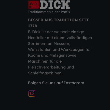
BESSER AUS TRADITION SEIT
1778
F. Dick ist der weltweit einzige
Hersteller mit einem vollständigen
Sortiment an Messern,
Wetzstählen und Werkzeugen für
Köche und Metzger sowie
Maschinen für die
Fleischverarbeitung und
Schleifmaschinen.
Folgen Sie uns auf Instagram