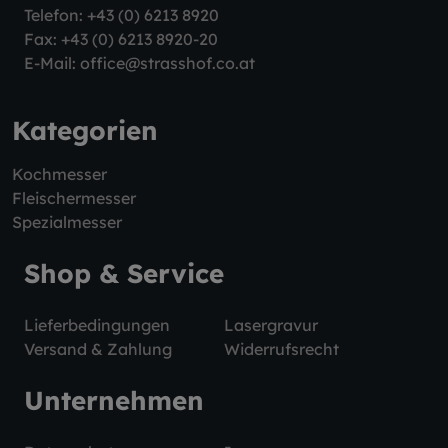
Telefon:
+43 (0) 6213 8920
Fax: +43 (0) 6213 8920-20
E-Mail:
office@strasshof.co.at
Kategorien
Kochmesser
Fleischermesser
Spezialmesser
Shop & Service
Lieferbedingungen
Lasergravur
Versand & Zahlung
Widerrufsrecht
Unternehmen