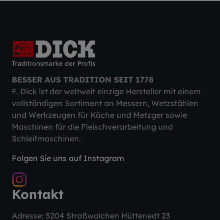
BESSER AUS TRADITION SEIT 1778
F. Dick ist der weltweit einzige Hersteller mit einem
vollständigen Sortiment an Messern, Wetzstählen
und Werkzeugen für Köche und Metzger sowie
Maschinen für die Fleischverarbeitung und
Schleifmaschinen.
Folgen Sie uns auf Instagram
Kontakt
Adresse: 5204 Straßwalchen Hüttenedt 23