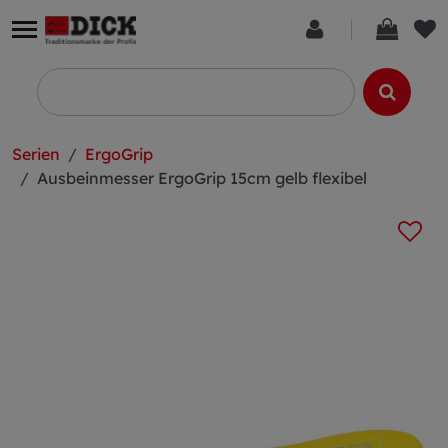
Serien
ErgoGrip
Ausbeinmesser ErgoGrip 15cm gelb flexibel