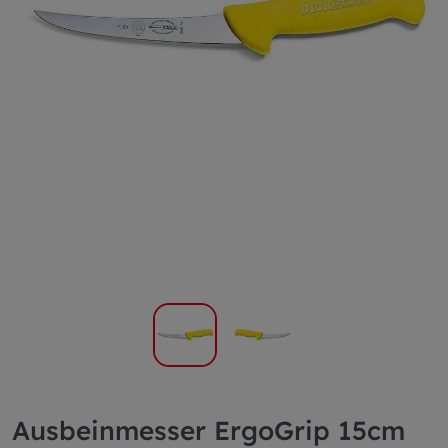
Ausbeinmesser ErgoGrip 15cm