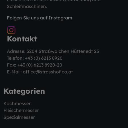
Schleifmaschinen.
Folgen Sie uns auf Instagram
Kontakt
Adresse: 5204 Straßwalchen Hüttenedt 23
Telefon:
+43 (0) 6213 8920
Fax: +43 (0) 6213 8920-20
E-Mail:
office@strasshof.co.at
Kategorien
Kochmesser
Fleischermesser
Spezialmesser