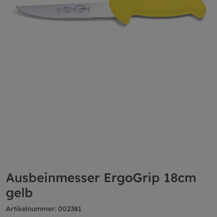
Ausbeinmesser ErgoGrip 18cm
gelb
Artikelnummer: 002381