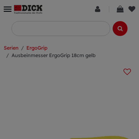
Serien
ErgoGrip
Ausbeinmesser ErgoGrip 18cm gelb