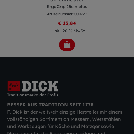
ErgoGrip 15cm blau
Artikelnummer: 000727
€ 15,84
inkl. 20 % MwSt.
BESSER AUS TRADITION SEIT 1778
F. Dick ist der weltweit einzige Hersteller mit einem
vollständigen Sortiment an Messern, Wetzstählen
und Werkzeugen für Köche und Metzger sowie
Maschinen für die Fleischverarbeitung und