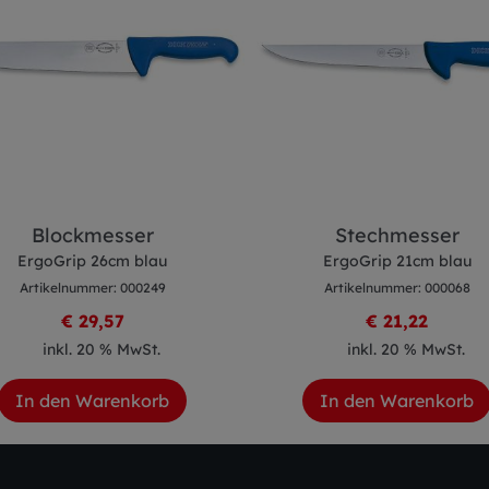
Blockmesser
Stechmesser
ErgoGrip 26cm blau
ErgoGrip 21cm blau
Artikelnummer: 000249
Artikelnummer: 000068
€ 29,57
€ 21,22
inkl. 20 % MwSt.
inkl. 20 % MwSt.
In den Warenkorb
In den Warenkorb