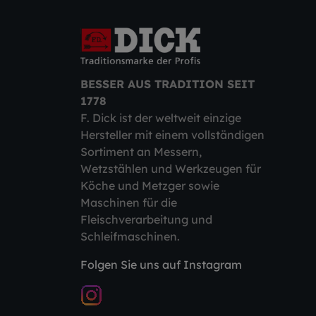
BESSER AUS TRADITION SEIT
1778
F. Dick ist der weltweit einzige
Hersteller mit einem vollständigen
Sortiment an Messern,
Wetzstählen und Werkzeugen für
Köche und Metzger sowie
Maschinen für die
Fleischverarbeitung und
Schleifmaschinen.
Folgen Sie uns auf Instagram