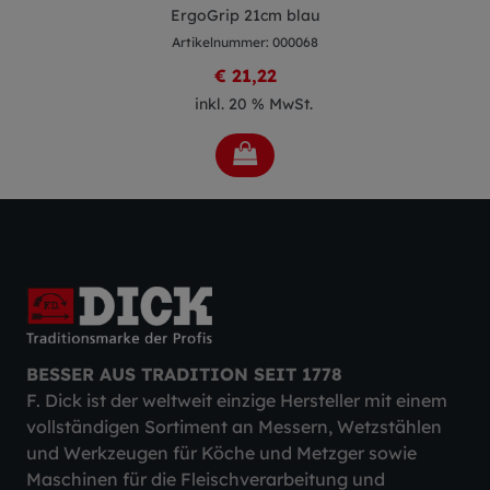
ErgoGrip 21cm blau
Artikelnummer: 000068
€ 21,22
inkl. 20 % MwSt.
BESSER AUS TRADITION SEIT 1778
F. Dick ist der weltweit einzige Hersteller mit einem
vollständigen Sortiment an Messern, Wetzstählen
und Werkzeugen für Köche und Metzger sowie
Maschinen für die Fleischverarbeitung und