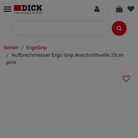
Serien
ErgoGrip
Aufbrechmesser Ergo Grip Anschnittwelle 15cm
pink