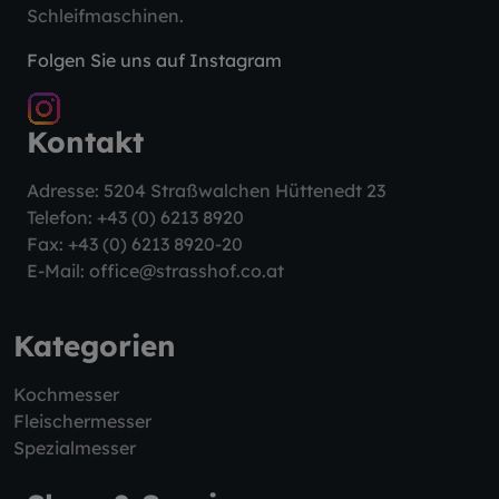
Schleifmaschinen.
Folgen Sie uns auf Instagram
Kontakt
Adresse: 5204 Straßwalchen Hüttenedt 23
Telefon:
+43 (0) 6213 8920
Fax: +43 (0) 6213 8920-20
E-Mail:
office@strasshof.co.at
Kategorien
Kochmesser
Fleischermesser
Spezialmesser