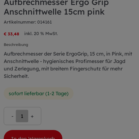
Aufbrechmesser Ergo Grip
Anschnittwelle 15cm pink
Artikelnummer: 014161
inkl. 20 % MwSt.
€ 33,48
Beschreibung
Aufbrechmesser der Serie ErgoGrip, 15 cm, in Pink, mit
Anschnittwelle - hygienisches Profimesser für Jagd
und Zerlegung, mit breitem Fingerschutz für mehr
Sicherheit.
sofort lieferbar (1-2 Tage)
-
+
In den Warenkorb