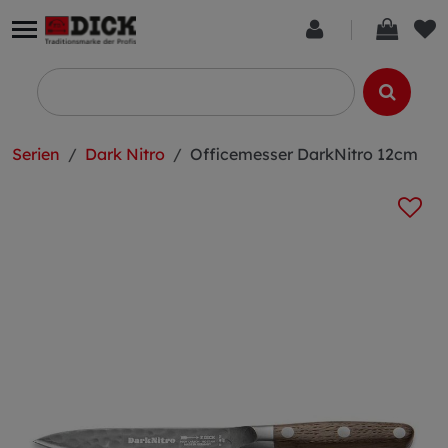
Serien
Dark Nitro
Officemesser DarkNitro 12cm