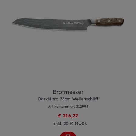
Brotmesser
DarkNitro 26cm Wellenschliff
Artikelnummer: 012994
€ 216,22
inkl. 20 % MwSt.