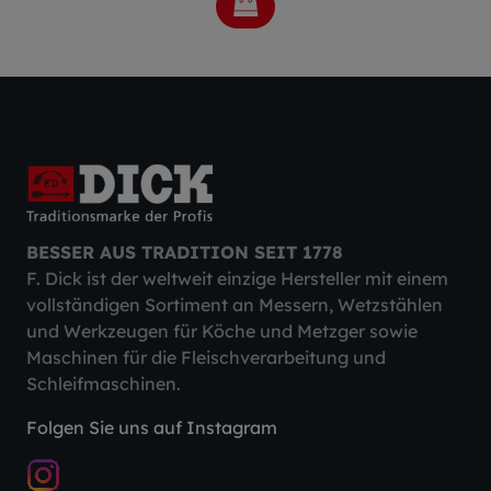
BESSER AUS TRADITION SEIT 1778
F. Dick ist der weltweit einzige Hersteller mit einem
vollständigen Sortiment an Messern, Wetzstählen
und Werkzeugen für Köche und Metzger sowie
Maschinen für die Fleischverarbeitung und
Schleifmaschinen.
Folgen Sie uns auf Instagram