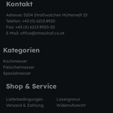
Kontakt
Adresse: 5204 Straßwalchen Hüttenedt 23
Telefon:
+43 (0) 6213 8920
Fax: +43 (0) 6213 8920-20
E-Mail:
office@strasshof.co.at
Kategorien
Kochmesser
Fleischermesser
Spezialmesser
Shop & Service
Lieferbedingungen
Lasergravur
Versand & Zahlung
Widerrufsrecht