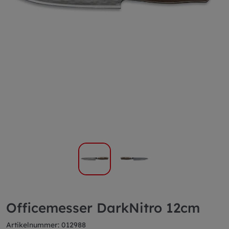
Officemesser DarkNitro 12cm
Artikelnummer: 012988