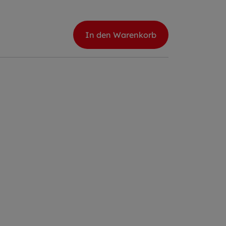
In den Warenkorb