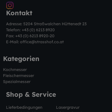
Kontakt
Adresse: 5204 Straßwalchen Hüttenedt 23
Telefon:
+43 (0) 6213 8920
Fax: +43 (0) 6213 8920-20
E-Mail:
office@strasshof.co.at
Kategorien
Kochmesser
Fleischermesser
Spezialmesser
Shop & Service
Lieferbedingungen
Lasergravur