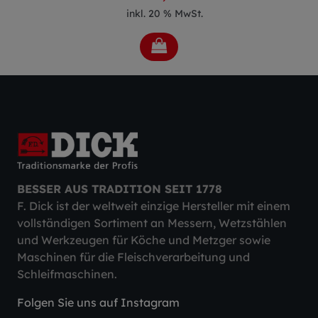
inkl. 20 % MwSt.
BESSER AUS TRADITION SEIT 1778
F. Dick ist der weltweit einzige Hersteller mit einem
vollständigen Sortiment an Messern, Wetzstählen
und Werkzeugen für Köche und Metzger sowie
Maschinen für die Fleischverarbeitung und
Schleifmaschinen.
Folgen Sie uns auf Instagram