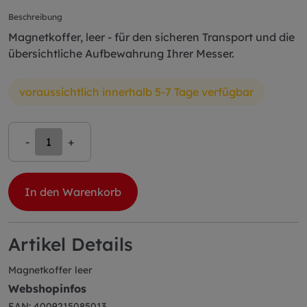
Beschreibung
Magnetkoffer, leer - für den sicheren Transport und die
übersichtliche Aufbewahrung Ihrer Messer.
voraussichtlich innerhalb 5-7 Tage verfügbar
-
+
In den Warenkorb
Artikel Details
Magnetkoffer leer
Webshopinfos
EAN: 4009215085013