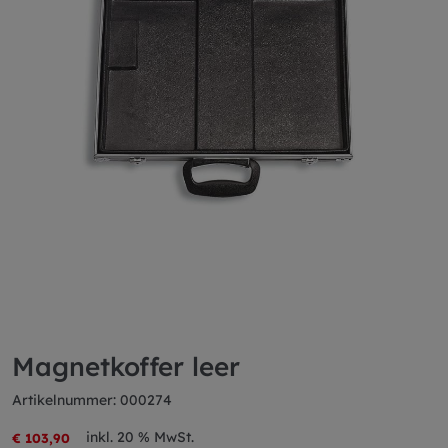
Magnetkoffer leer
Artikelnummer: 000274
inkl. 20 % MwSt.
€ 103,90