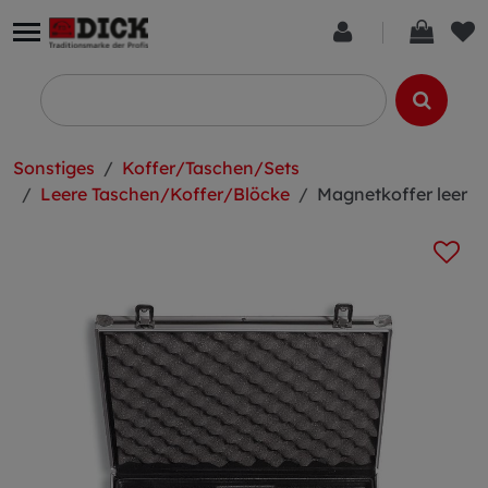
Sonstiges
Koffer/Taschen/Sets
Leere Taschen/Koffer/Blöcke
Magnetkoffer leer