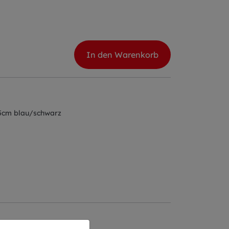
In den Warenkorb
15cm blau/schwarz